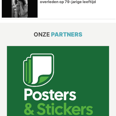
overleden op 79-jarige leeftijd
ONZE
PARTNERS