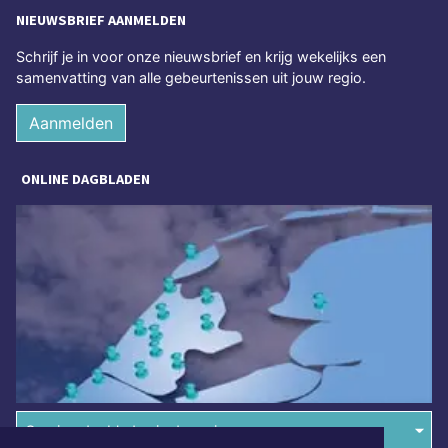
NIEUWSBRIEF AANMELDEN
Schrijf je in voor onze nieuwsbrief en krijg wekelijks een
samenvatting van alle gebeurtenissen uit jouw regio.
Aanmelden
ONLINE DAGBLADEN
Overige dagbladen in de regio