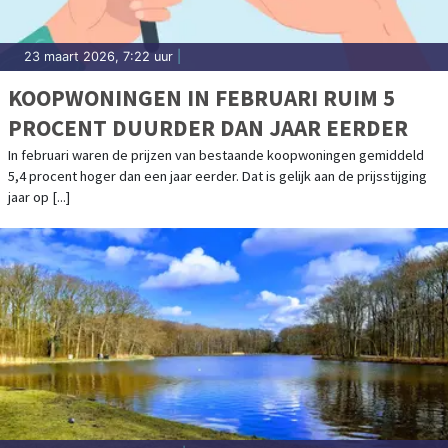
23 maart 2026, 7:22 uur
|
KOOPWONINGEN IN FEBRUARI RUIM 5
PROCENT DUURDER DAN JAAR EERDER
In februari waren de prijzen van bestaande koopwoningen gemiddeld
5,4 procent hoger dan een jaar eerder. Dat is gelijk aan de prijsstijging
jaar op [...]