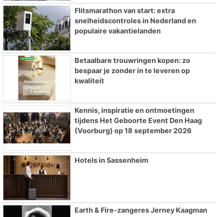
Flitsmarathon van start: extra
snelheidscontroles in Nederland en
populaire vakantielanden
Betaalbare trouwringen kopen: zo
bespaar je zonder in te leveren op
kwaliteit
Kennis, inspiratie en ontmoetingen
tijdens Het Geboorte Event Den Haag
(Voorburg) op 18 september 2026
Hotels in Sassenheim
Earth & Fire-zangeres Jerney Kaagman