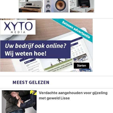
MEEST GELEZEN
Verdachte aangehouden voor gijzeling
met geweld Lisse