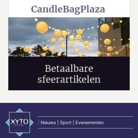
|
Nieuws | Sport | Evenementen