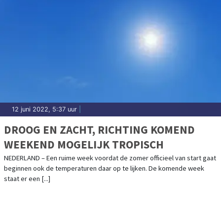
12 juni 2022, 5:37 uur
|
DROOG EN ZACHT, RICHTING KOMEND
WEEKEND MOGELIJK TROPISCH
NEDERLAND – Een ruime week voordat de zomer officieel van start gaat
beginnen ook de temperaturen daar op te lijken. De komende week
staat er een [...]