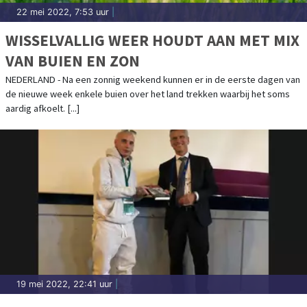
22 mei 2022, 7:53 uur
|
WISSELVALLIG WEER HOUDT AAN MET MIX
VAN BUIEN EN ZON
NEDERLAND - Na een zonnig weekend kunnen er in de eerste dagen van
de nieuwe week enkele buien over het land trekken waarbij het soms
aardig afkoelt. [...]
19 mei 2022, 22:41 uur
|