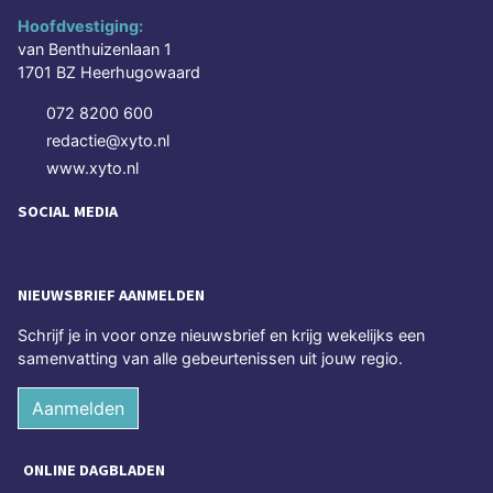
Hoofdvestiging:
van Benthuizenlaan 1
1701 BZ Heerhugowaard
072 8200 600
redactie@xyto.nl
www.xyto.nl
SOCIAL MEDIA
NIEUWSBRIEF AANMELDEN
Schrijf je in voor onze nieuwsbrief en krijg wekelijks een
samenvatting van alle gebeurtenissen uit jouw regio.
Aanmelden
ONLINE DAGBLADEN