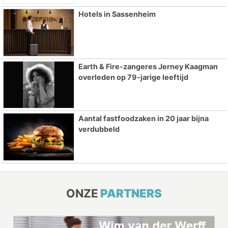
Hotels in Sassenheim
Earth & Fire-zangeres Jerney Kaagman
overleden op 79-jarige leeftijd
Aantal fastfoodzaken in 20 jaar bijna
verdubbeld
ONZE
PARTNERS