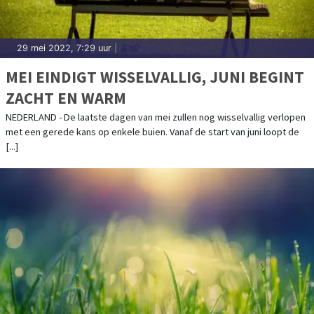
29 mei 2022, 7:29 uur
|
MEI EINDIGT WISSELVALLIG, JUNI BEGINT
ZACHT EN WARM
NEDERLAND - De laatste dagen van mei zullen nog wisselvallig verlopen
met een gerede kans op enkele buien. Vanaf de start van juni loopt de
[...]