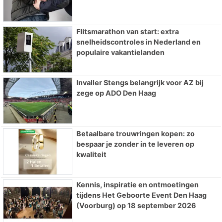
Flitsmarathon van start: extra
snelheidscontroles in Nederland en
populaire vakantielanden
Invaller Stengs belangrijk voor AZ bij
zege op ADO Den Haag
Betaalbare trouwringen kopen: zo
bespaar je zonder in te leveren op
kwaliteit
Kennis, inspiratie en ontmoetingen
tijdens Het Geboorte Event Den Haag
(Voorburg) op 18 september 2026