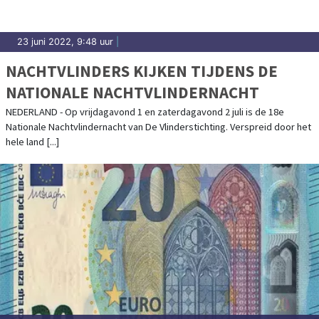
23 juni 2022, 9:48 uur
|
NACHTVLINDERS KIJKEN TIJDENS DE
NATIONALE NACHTVLINDERNACHT
NEDERLAND - Op vrijdagavond 1 en zaterdagavond 2 juli is de 18e
Nationale Nachtvlindernacht van De Vlinderstichting. Verspreid door het
hele land [...]