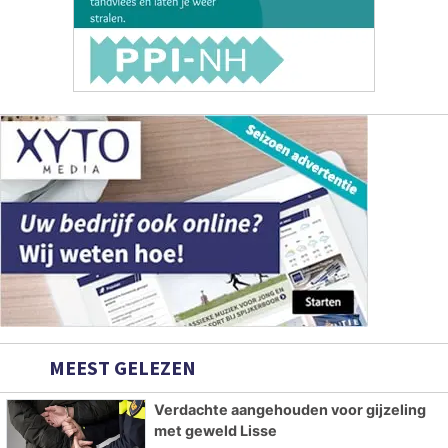
MEEST GELEZEN
Verdachte aangehouden voor gijzeling
met geweld Lisse