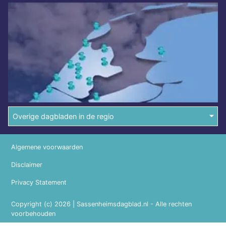
Overige dagbladen in de regio
Algemene voorwaarden
Disclaimer
Privacy Statement
Copyright (c) 2026 | Sassenheimsdagblad.nl - Alle rechten
voorbehouden