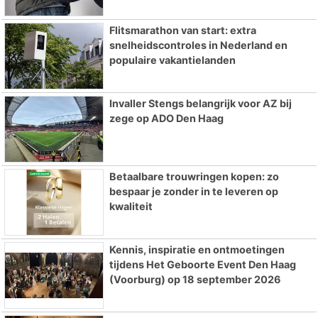
Flitsmarathon van start: extra
snelheidscontroles in Nederland en
populaire vakantielanden
Invaller Stengs belangrijk voor AZ bij
zege op ADO Den Haag
Betaalbare trouwringen kopen: zo
bespaar je zonder in te leveren op
kwaliteit
Kennis, inspiratie en ontmoetingen
tijdens Het Geboorte Event Den Haag
(Voorburg) op 18 september 2026