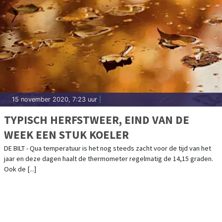
15 november 2020, 7:23 uur
|
TYPISCH HERFSTWEER, EIND VAN DE
WEEK EEN STUK KOELER
DE BILT - Qua temperatuur is het nog steeds zacht voor de tijd van het
jaar en deze dagen haalt de thermometer regelmatig de 14,15 graden.
Ook de [...]