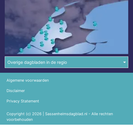
Overige dagbladen in de regio
Algemene voorwaarden
Disclaimer
Privacy Statement
Copyright (c) 2026 | Sassenheimsdagblad.nl - Alle rechten
voorbehouden