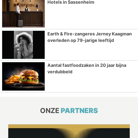
Hotels in Sassenheim
Earth & Fire-zangeres Jerney Kaagman
overleden op 79-jarige leeftijd
Aantal fastfoodzaken in 20 jaar bijna
verdubbeld
ONZE
PARTNERS