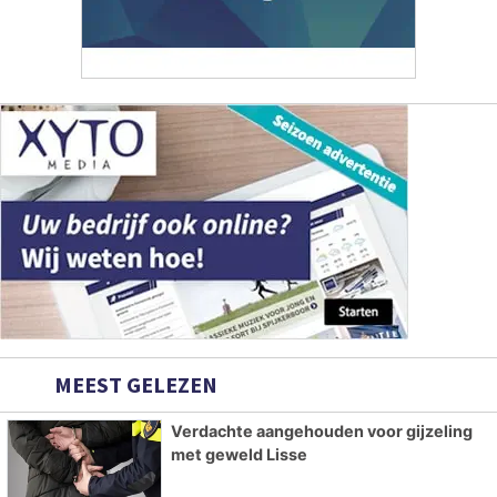
MEEST GELEZEN
Verdachte aangehouden voor gijzeling
met geweld Lisse