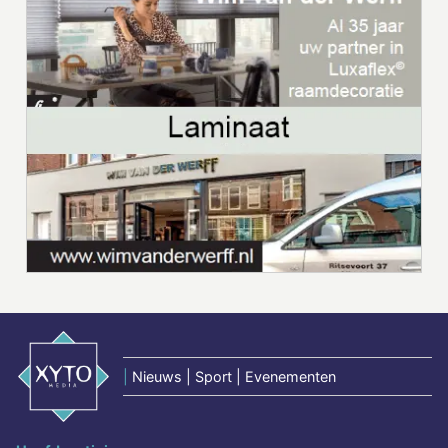
|
Nieuws | Sport | Evenementen