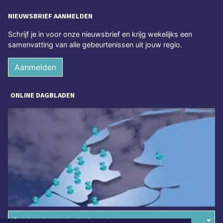
NIEUWSBRIEF AANMELDEN
Schrijf je in voor onze nieuwsbrief en krijg wekelijks een
samenvatting van alle gebeurtenissen uit jouw regio.
Aanmelden
ONLINE DAGBLADEN
Overige dagbladen in de regio