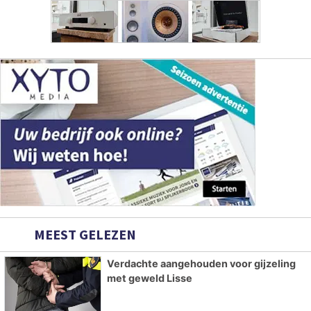
MEEST GELEZEN
Verdachte aangehouden voor gijzeling
met geweld Lisse