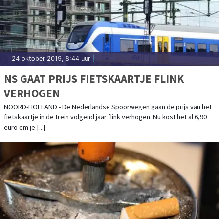
24 oktober 2019, 8:44 uur
|
NS GAAT PRIJS FIETSKAARTJE FLINK
VERHOGEN
NOORD-HOLLAND - De Nederlandse Spoorwegen gaan de prijs van het
fietskaartje in de trein volgend jaar flink verhogen. Nu kost het al 6,90
euro om je [...]