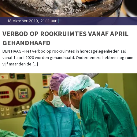
18 oktober 2019, 21:11 uur
|
VERBOD OP ROOKRUIMTES VANAF APRIL
GEHANDHAAFD
DEN HAAG - Het verbod op rookruimtes in horecagelegenheden zal
vanaf 1 april 2020 worden gehandhaafd. Ondernemers hebben nog ruim
vijf maanden de [...]