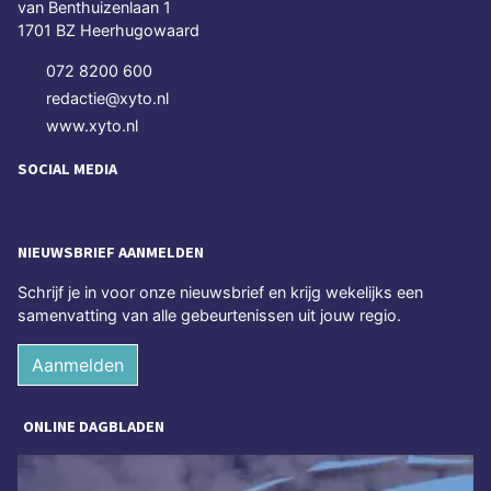
van Benthuizenlaan 1
1701 BZ Heerhugowaard
072 8200 600
redactie@xyto.nl
www.xyto.nl
SOCIAL MEDIA
NIEUWSBRIEF AANMELDEN
Schrijf je in voor onze nieuwsbrief en krijg wekelijks een
samenvatting van alle gebeurtenissen uit jouw regio.
Aanmelden
ONLINE DAGBLADEN