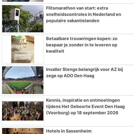
Flitsmarathon van start: extra
snelheidscontroles in Nederland en
populaire vakantielanden
Betaalbare trouwringen kopen: zo
bespaar je zonder in te leveren op
kwaliteit
Invaller Stengs belangrijk voor AZ bij
zege op ADO Den Haag
Kennis, inspiratie en ontmoetingen
tijdens Het Geboorte Event Den Haag
(Voorburg) op 18 september 2026
Hotels in Sassenheim