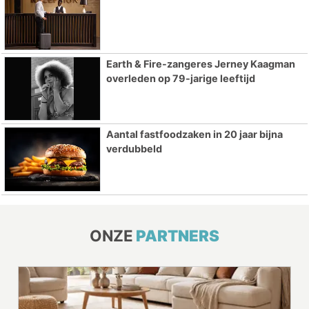
Earth & Fire-zangeres Jerney Kaagman
overleden op 79-jarige leeftijd
Aantal fastfoodzaken in 20 jaar bijna
verdubbeld
ONZE
PARTNERS