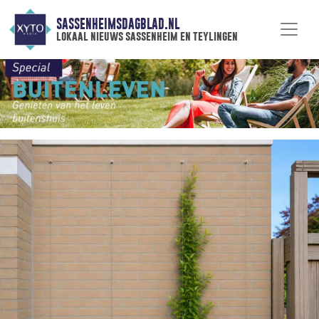
SASSENHEIMSDAGBLAD.NL
lokaal nieuws sassenheim en teylingen