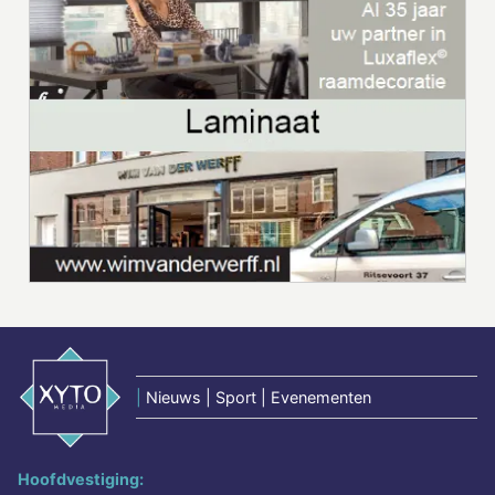
|
Nieuws | Sport | Evenementen
Hoofdvestiging: