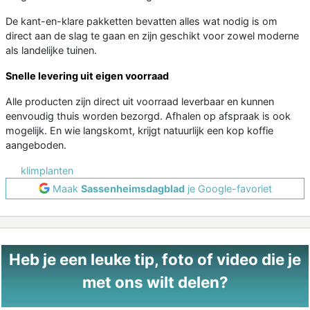
De kant-en-klare pakketten bevatten alles wat nodig is om
direct aan de slag te gaan en zijn geschikt voor zowel moderne
als landelijke tuinen.
Snelle levering uit eigen voorraad
Alle producten zijn direct uit voorraad leverbaar en kunnen
eenvoudig thuis worden bezorgd. Afhalen op afspraak is ook
mogelijk. En wie langskomt, krijgt natuurlijk een kop koffie
aangeboden.
klimplanten
Maak
Sassenheimsdagblad
je Google-favoriet
Heb je een leuke tip, foto of video die je
met ons wilt delen?