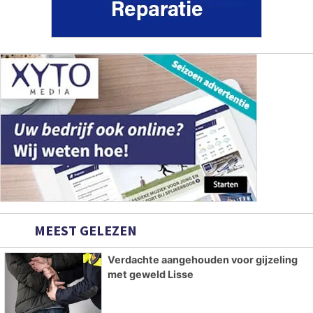
MEEST GELEZEN
Verdachte aangehouden voor gijzeling
met geweld Lisse