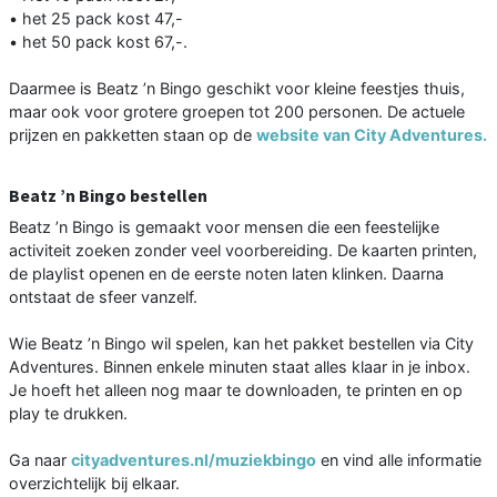
• het 25 pack kost 47,-
• het 50 pack kost 67,-.
Daarmee is Beatz ’n Bingo geschikt voor kleine feestjes thuis,
maar ook voor grotere groepen tot 200 personen. De actuele
prijzen en pakketten staan op de
website van City Adventures.
Beatz ’n Bingo bestellen
Beatz ’n Bingo is gemaakt voor mensen die een feestelijke
activiteit zoeken zonder veel voorbereiding. De kaarten printen,
de playlist openen en de eerste noten laten klinken. Daarna
ontstaat de sfeer vanzelf.
Wie Beatz ’n Bingo wil spelen, kan het pakket bestellen via City
Adventures. Binnen enkele minuten staat alles klaar in je inbox.
Je hoeft het alleen nog maar te downloaden, te printen en op
play te drukken.
Ga naar
cityadventures.nl/muziekbingo
en vind alle informatie
overzichtelijk bij elkaar.