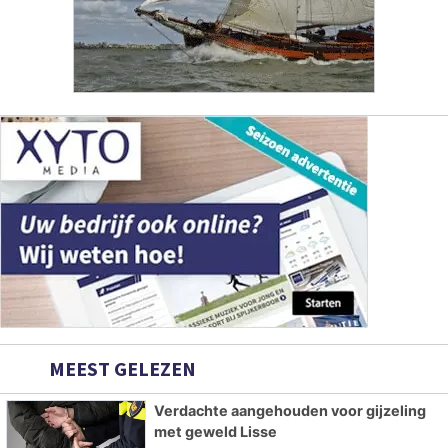
MEEST GELEZEN
Verdachte aangehouden voor gijzeling
met geweld Lisse