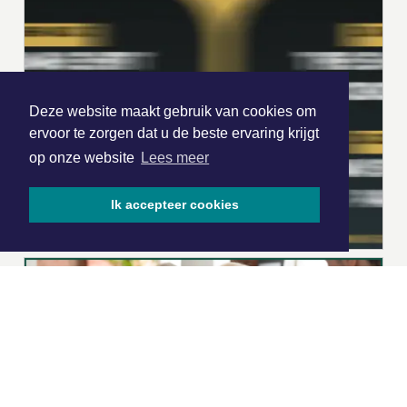
Deze website maakt gebruik van cookies om
ervoor te zorgen dat u de beste ervaring krijgt
op onze website
Lees meer
Ik accepteer cookies