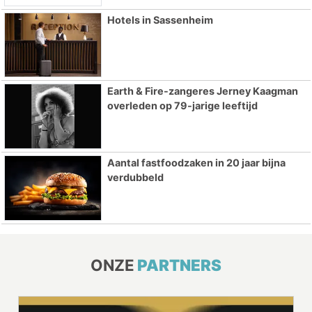
Hotels in Sassenheim
Earth & Fire-zangeres Jerney Kaagman
overleden op 79-jarige leeftijd
Aantal fastfoodzaken in 20 jaar bijna
verdubbeld
ONZE
PARTNERS