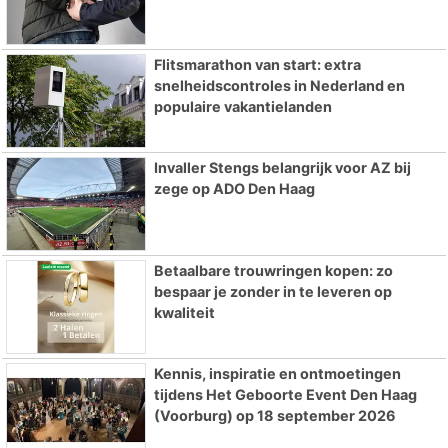
Flitsmarathon van start: extra
snelheidscontroles in Nederland en
populaire vakantielanden
Invaller Stengs belangrijk voor AZ bij
zege op ADO Den Haag
Betaalbare trouwringen kopen: zo
bespaar je zonder in te leveren op
kwaliteit
Kennis, inspiratie en ontmoetingen
tijdens Het Geboorte Event Den Haag
(Voorburg) op 18 september 2026