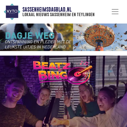
SASSENHEIMSDAGBLAD.NL
lokaal nieuws sassenheim en teylingen