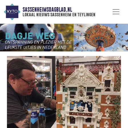
SASSENHEIMSDAGBLAD.NL
lokaal nieuws sassenheim en teylingen