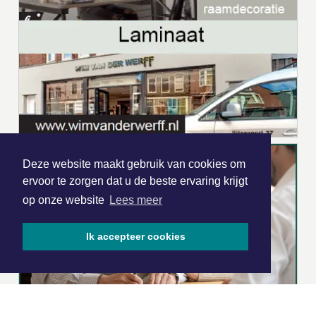
Deze website maakt gebruik van cookies om
ervoor te zorgen dat u de beste ervaring krijgt
op onze website
Lees meer
Ik accepteer cookies