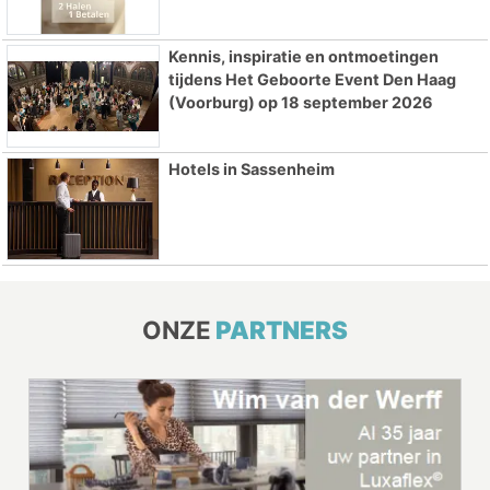
Kennis, inspiratie en ontmoetingen
tijdens Het Geboorte Event Den Haag
(Voorburg) op 18 september 2026
Hotels in Sassenheim
ONZE
PARTNERS