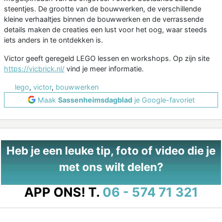
steentjes. De grootte van de bouwwerken, de verschillende
kleine verhaaltjes binnen de bouwwerken en de verrassende
details maken de creaties een lust voor het oog, waar steeds
iets anders in te ontdekken is.
Victor geeft geregeld LEGO lessen en workshops. Op zijn site
https://vicbrick.nl/
vind je meer informatie.
lego
,
victor
,
bouwwerken
Maak
Sassenheimsdagblad
je Google-favoriet
Heb je een leuke tip, foto of video die je
met ons wilt delen?
APP ONS!
T.
06 - 574 71 321