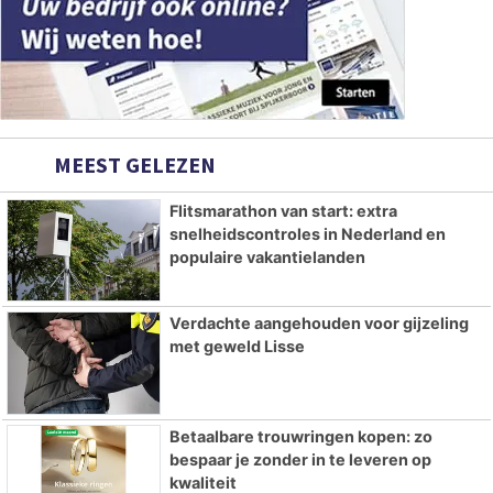
MEEST GELEZEN
Flitsmarathon van start: extra
snelheidscontroles in Nederland en
populaire vakantielanden
Verdachte aangehouden voor gijzeling
met geweld Lisse
Betaalbare trouwringen kopen: zo
bespaar je zonder in te leveren op
kwaliteit