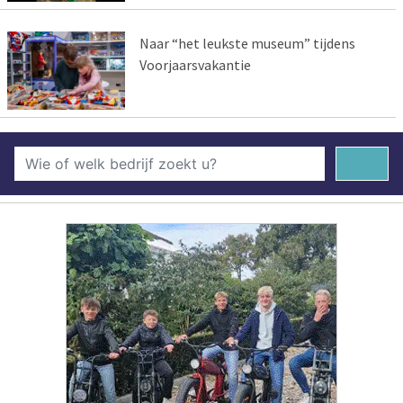
Naar “het leukste museum” tijdens
Voorjaarsvakantie