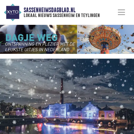
SASSENHEIMSDAGBLAD.NL
lokaal nieuws sassenheim en teylingen