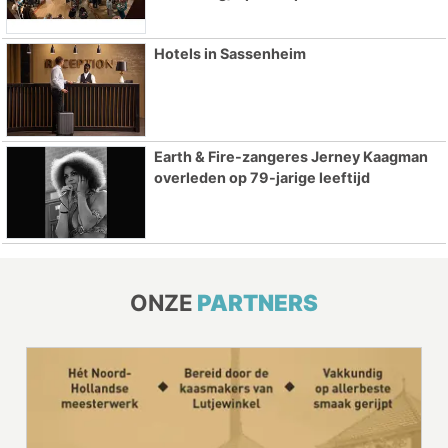
Hotels in Sassenheim
Earth & Fire-zangeres Jerney Kaagman
overleden op 79-jarige leeftijd
ONZE
PARTNERS