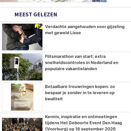
MEEST GELEZEN
Verdachte aangehouden voor gijzeling
met geweld Lisse
Flitsmarathon van start: extra
snelheidscontroles in Nederland en
populaire vakantielanden
Betaalbare trouwringen kopen: zo
bespaar je zonder in te leveren op
kwaliteit
Kennis, inspiratie en ontmoetingen
tijdens Het Geboorte Event Den Haag
(Voorburg) op 18 september 2026