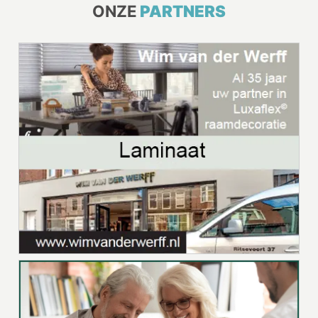
ONZE
PARTNERS