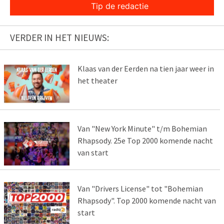
Tip de redactie
VERDER IN HET NIEUWS:
Klaas van der Eerden na tien jaar weer in
het theater
Van "New York Minute" t/m Bohemian
Rhapsody. 25e Top 2000 komende nacht
van start
Van "Drivers License" tot "Bohemian
Rhapsody". Top 2000 komende nacht van
start