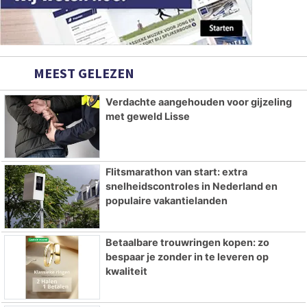
MEEST GELEZEN
Verdachte aangehouden voor gijzeling
met geweld Lisse
Flitsmarathon van start: extra
snelheidscontroles in Nederland en
populaire vakantielanden
Betaalbare trouwringen kopen: zo
bespaar je zonder in te leveren op
kwaliteit