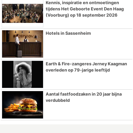
Kennis, inspiratie en ontmoetingen
tijdens Het Geboorte Event Den Haag
(Voorburg) op 18 september 2026
Hotels in Sassenheim
Earth & Fire-zangeres Jerney Kaagman
overleden op 79-jarige leeftijd
Aantal fastfoodzaken in 20 jaar bijna
verdubbeld