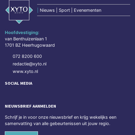
|
Nieuws | Sport | Evenementen
Hoofdvestiging:
van Benthuizenlaan 1
1701 BZ Heerhugowaard
072 8200 600
redactie@xyto.nl
www.xyto.nl
SOCIAL MEDIA
NIEUWSBRIEF AANMELDEN
Schrijf je in voor onze nieuwsbrief en krijg wekelijks een
samenvatting van alle gebeurtenissen uit jouw regio.