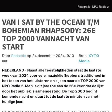
VAN I SAT BY THE OCEAN T/M
BOHEMIAN RHAPSODY: 26E
TOP 2000 VANNACHT VAN
START
Door
Redactie
op
24 december 2024, 9:10
Bron:
XYTO
uur
Media
NEDERLAND - Naast alle feestelijkheden staat de laatste
week van 2024 voor vele muziekliefhebbers traditioneel in
het teken van het luisteren en kijken naar de TOP 2000 van
NPO Radio 2. Men is dit jaar toe aan de 26e keer dat de lijst
door het publiek is samengesteld. De Top 2000 begint
komende nacht en duurt tot de laatste minuten van het
huidige jaar.