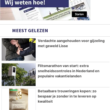
MEEST GELEZEN
Verdachte aangehouden voor gijzeling
met geweld Lisse
Flitsmarathon van start: extra
snelheidscontroles in Nederland en
populaire vakantielanden
Betaalbare trouwringen kopen: zo
bespaar je zonder in te leveren op
kwaliteit