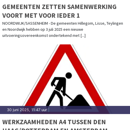
GEMEENTEN ZETTEN SAMENWERKING
VOORT MET VOOR IEDER 1
NOORDWIJK/SASSENHEIM - De gemeenten Hillegom, Lisse, Teylingen
en Noordwijk hebben op 3 juli 2025 een nieuwe
uitvoeringsovereenkomst ondertekend met [...]
30 juni 2025, 11:47 uur
|
WERKZAAMHEDEN A4 TUSSEN DEN