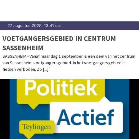
27 augustus 2025, 13:41 uur
|
VOETGANGERSGEBIED IN CENTRUM
SASSENHEIM
SASSENHEIM - Vanaf maandag 1 september is een deel van het centrum
van Sassenheim voetgangersgebied. In het voetgangersgebied is
fietsen verboden. Zo [...]