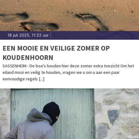
18 juli 2025, 11:22 uur
|
EEN MOOIE EN VEILIGE ZOMER OP
KOUDENHOORN
SASSENHEIM - De boa’s houden hier deze zomer extra toezicht Om het
eiland mooi en veilig te houden, vragen we u om u aan een paar
eenvoudige regels [...]