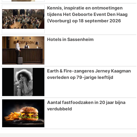
Kennis, inspiratie en ontmoetingen
tijdens Het Geboorte Event Den Haag
(Voorburg) op 18 september 2026
Hotels in Sassenheim
Earth & Fire-zangeres Jerney Kaagman
overleden op 79-jarige leeftijd
Aantal fastfoodzaken in 20 jaar bijna
verdubbeld