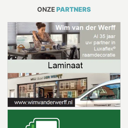
ONZE
PARTNERS