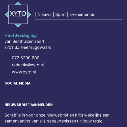
|
Nieuws | Sport | Evenementen
Hoofdvestiging:
van Benthuizenlaan 1
1701 BZ Heerhugowaard
072 8200 600
redactie@xyto.nl
www.xyto.nl
SOCIAL MEDIA
NIEUWSBRIEF AANMELDEN
Schrijf je in voor onze nieuwsbrief en krijg wekelijks een
samenvatting van alle gebeurtenissen uit jouw regio.