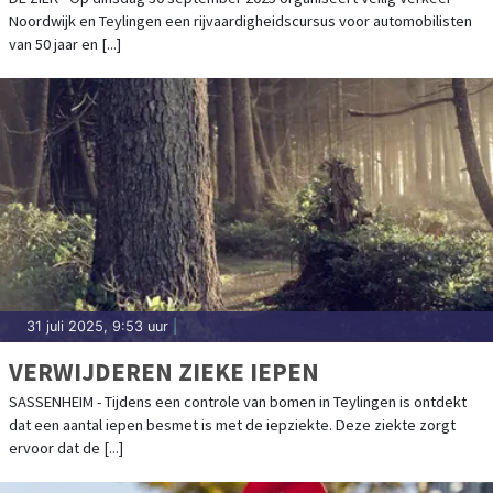
Noordwijk en Teylingen een rijvaardigheidscursus voor automobilisten
van 50 jaar en [...]
31 juli 2025, 9:53 uur
|
VERWIJDEREN ZIEKE IEPEN
SASSENHEIM - Tijdens een controle van bomen in Teylingen is ontdekt
dat een aantal iepen besmet is met de iepziekte. Deze ziekte zorgt
ervoor dat de [...]