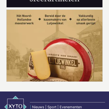
|
Nieuws | Sport | Evenementen