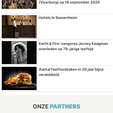
(Voorburg) op 18 september 2026
Hotels in Sassenheim
Earth & Fire-zangeres Jerney Kaagman
overleden op 79-jarige leeftijd
Aantal fastfoodzaken in 20 jaar bijna
verdubbeld
ONZE
PARTNERS