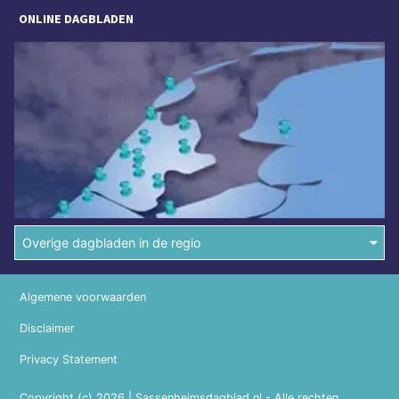
ONLINE DAGBLADEN
Overige dagbladen in de regio
Algemene voorwaarden
Disclaimer
Privacy Statement
Copyright (c) 2026 | Sassenheimsdagblad.nl - Alle rechten