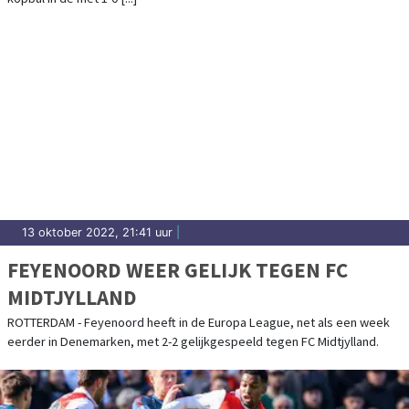
13 oktober 2022, 21:41 uur
|
FEYENOORD WEER GELIJK TEGEN FC
MIDTJYLLAND
ROTTERDAM - Feyenoord heeft in de Europa League, net als een week
eerder in Denemarken, met 2-2 gelijkgespeeld tegen FC Midtjylland.