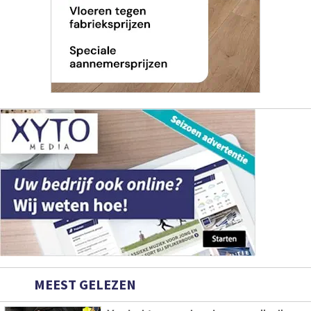
MEEST GELEZEN