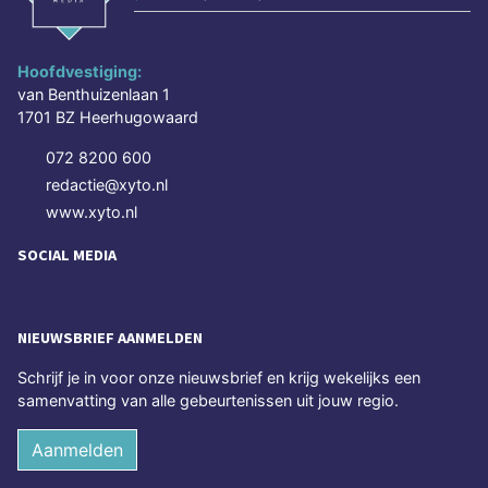
Hoofdvestiging:
van Benthuizenlaan 1
1701 BZ Heerhugowaard
072 8200 600
redactie@xyto.nl
www.xyto.nl
SOCIAL MEDIA
NIEUWSBRIEF AANMELDEN
Schrijf je in voor onze nieuwsbrief en krijg wekelijks een
samenvatting van alle gebeurtenissen uit jouw regio.
Aanmelden