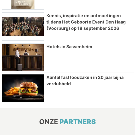
Kennis, inspiratie en ontmoetingen
tijdens Het Geboorte Event Den Haag
(Voorburg) op 18 september 2026
Hotels in Sassenheim
Aantal fastfoodzaken in 20 jaar bijna
verdubbeld
ONZE
PARTNERS