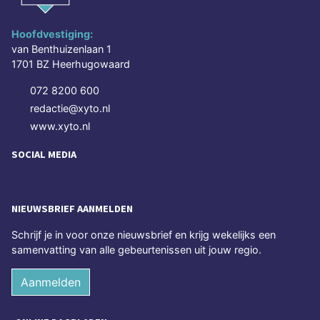
Hoofdvestiging:
van Benthuizenlaan 1
1701 BZ Heerhugowaard
072 8200 600
redactie@xyto.nl
www.xyto.nl
SOCIAL MEDIA
NIEUWSBRIEF AANMELDEN
Schrijf je in voor onze nieuwsbrief en krijg wekelijks een
samenvatting van alle gebeurtenissen uit jouw regio.
Aanmelden