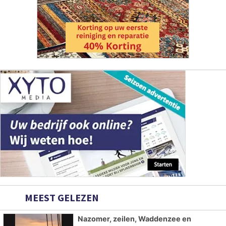
MEEST GELEZEN
Nazomer, zeilen, Waddenzee en