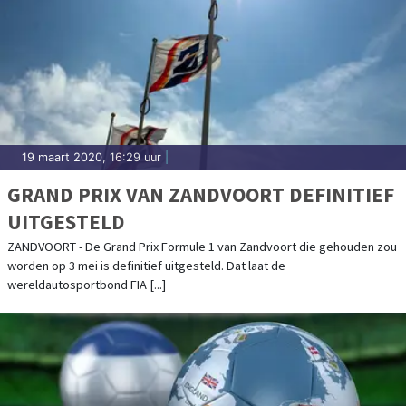
19 maart 2020, 16:29 uur
|
GRAND PRIX VAN ZANDVOORT DEFINITIEF
UITGESTELD
ZANDVOORT - De Grand Prix Formule 1 van Zandvoort die gehouden zou
worden op 3 mei is definitief uitgesteld. Dat laat de
wereldautosportbond FIA [...]