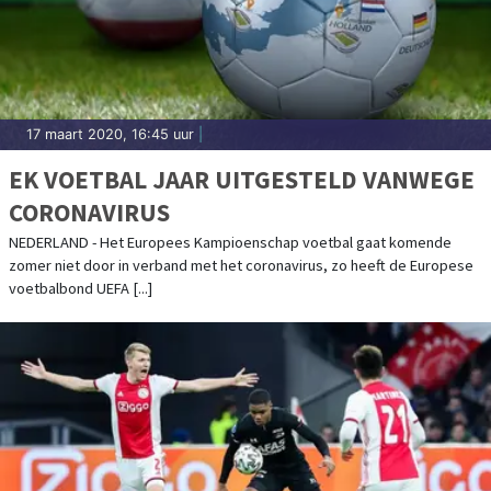
17 maart 2020, 16:45 uur
|
EK VOETBAL JAAR UITGESTELD VANWEGE
CORONAVIRUS
NEDERLAND - Het Europees Kampioenschap voetbal gaat komende
zomer niet door in verband met het coronavirus, zo heeft de Europese
voetbalbond UEFA [...]