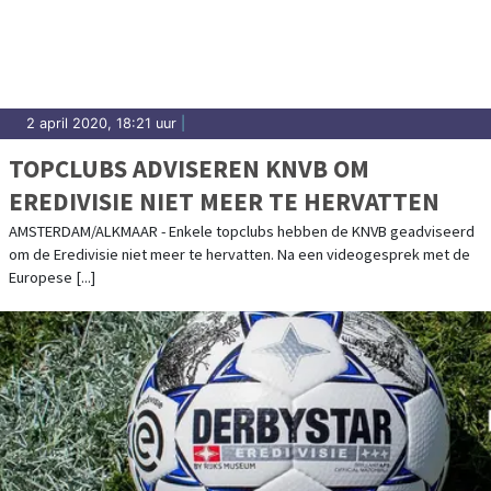
Sassenheim.
2 april 2020, 18:21 uur
|
TOPCLUBS ADVISEREN KNVB OM
EREDIVISIE NIET MEER TE HERVATTEN
AMSTERDAM/ALKMAAR - Enkele topclubs hebben de KNVB geadviseerd
om de Eredivisie niet meer te hervatten. Na een videogesprek met de
Europese [...]