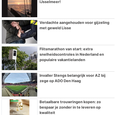
IJsselmeer!
Verdachte aangehouden voor gijzeling
met geweld Lisse
Flitsmarathon van start: extra
snelheidscontroles in Nederland en
populaire vakantielanden
Invaller Stengs belangrijk voor AZ bij
zege op ADO Den Haag
Betaalbare trouwringen kopen: zo
bespaar je zonder in te leveren op
kwaliteit