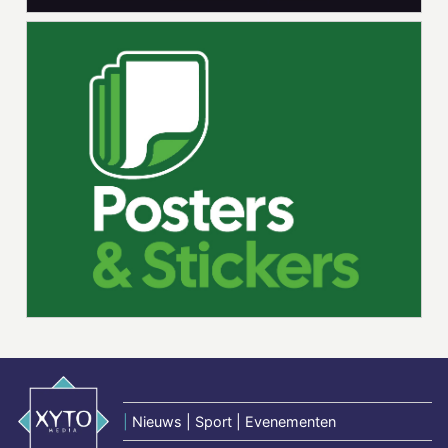
|
Nieuws | Sport | Evenementen