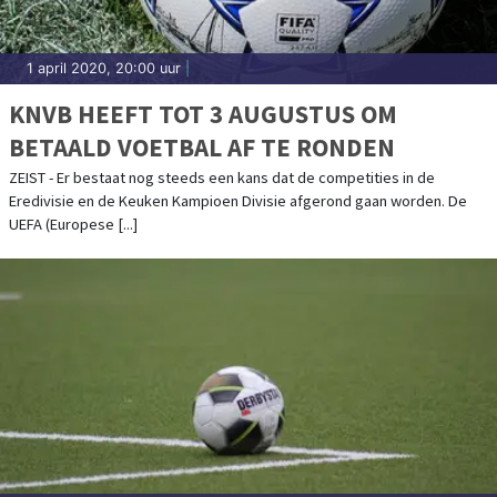
1 april 2020, 20:00 uur
|
KNVB HEEFT TOT 3 AUGUSTUS OM
BETAALD VOETBAL AF TE RONDEN
ZEIST - Er bestaat nog steeds een kans dat de competities in de
Eredivisie en de Keuken Kampioen Divisie afgerond gaan worden. De
UEFA (Europese [...]