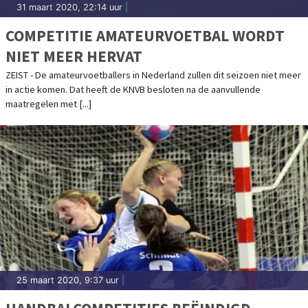
31 maart 2020, 22:14 uur
|
COMPETITIE AMATEURVOETBAL WORDT
NIET MEER HERVAT
ZEIST - De amateurvoetballers in Nederland zullen dit seizoen niet meer
in actie komen. Dat heeft de KNVB besloten na de aanvullende
maatregelen met [...]
25 maart 2020, 9:37 uur
|