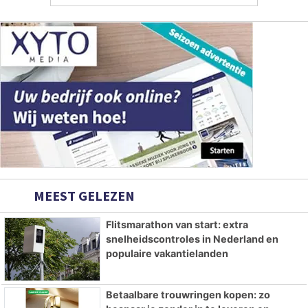
MEEST GELEZEN
Flitsmarathon van start: extra
snelheidscontroles in Nederland en
populaire vakantielanden
Betaalbare trouwringen kopen: zo