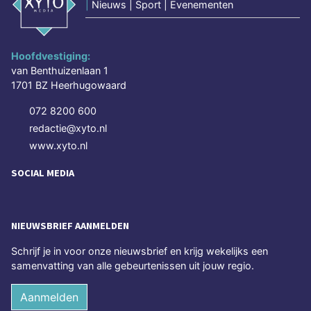
|
Nieuws | Sport | Evenementen
Hoofdvestiging:
van Benthuizenlaan 1
1701 BZ Heerhugowaard
072 8200 600
redactie@xyto.nl
www.xyto.nl
SOCIAL MEDIA
NIEUWSBRIEF AANMELDEN
Schrijf je in voor onze nieuwsbrief en krijg wekelijks een
samenvatting van alle gebeurtenissen uit jouw regio.
Aanmelden