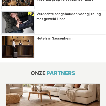
Verdachte aangehouden voor gijzeling
met geweld Lisse
Hotels in Sassenheim
ONZE
PARTNERS