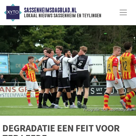
SASSENHEIMSDAGBLAD.NL
lokaal nieuws sassenheim en teylingen
DEGRADATIE EEN FEIT VOOR