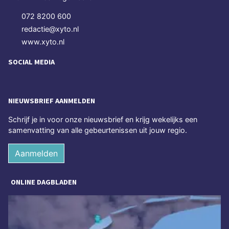
072 8200 600
redactie@xyto.nl
www.xyto.nl
SOCIAL MEDIA
NIEUWSBRIEF AANMELDEN
Schrijf je in voor onze nieuwsbrief en krijg wekelijks een
samenvatting van alle gebeurtenissen uit jouw regio.
Aanmelden
ONLINE DAGBLADEN