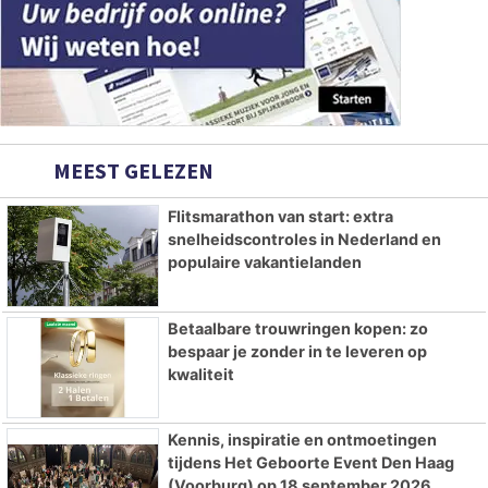
MEEST GELEZEN
Flitsmarathon van start: extra
snelheidscontroles in Nederland en
populaire vakantielanden
Betaalbare trouwringen kopen: zo
bespaar je zonder in te leveren op
kwaliteit
Kennis, inspiratie en ontmoetingen
tijdens Het Geboorte Event Den Haag
(Voorburg) op 18 september 2026