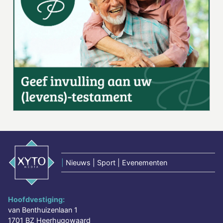
|
Nieuws | Sport | Evenementen
Hoofdvestiging:
van Benthuizenlaan 1
1701 BZ Heerhugowaard