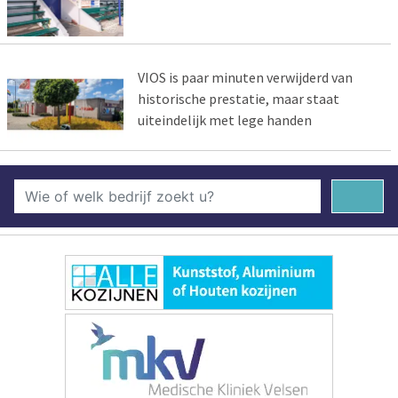
VIOS is paar minuten verwijderd van
historische prestatie, maar staat
uiteindelijk met lege handen