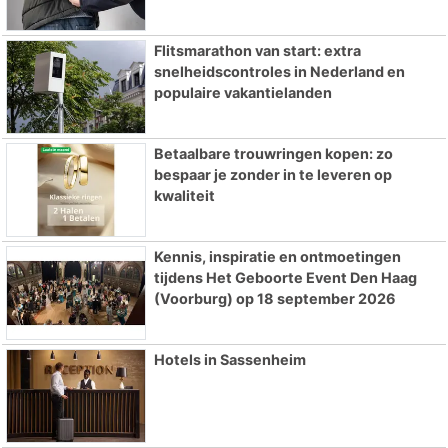
Flitsmarathon van start: extra
snelheidscontroles in Nederland en
populaire vakantielanden
Betaalbare trouwringen kopen: zo
bespaar je zonder in te leveren op
kwaliteit
Kennis, inspiratie en ontmoetingen
tijdens Het Geboorte Event Den Haag
(Voorburg) op 18 september 2026
Hotels in Sassenheim