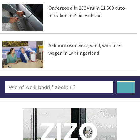
Onderzoek: in 2024 ruim 11.600 auto-
inbraken in Zuid-Holland
Akkoord over werk, wind, wonen en
wegen in Lansingerland