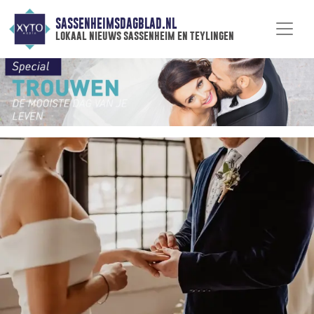
SASSENHEIMSDAGBLAD.NL
lokaal nieuws sassenheim en teylingen