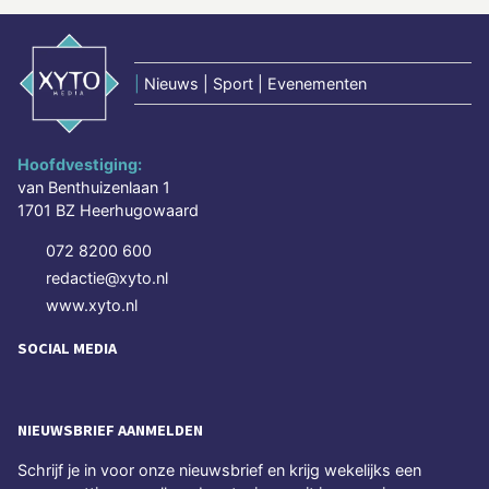
|
Nieuws | Sport | Evenementen
Hoofdvestiging:
van Benthuizenlaan 1
1701 BZ Heerhugowaard
072 8200 600
redactie@xyto.nl
www.xyto.nl
SOCIAL MEDIA
NIEUWSBRIEF AANMELDEN
Schrijf je in voor onze nieuwsbrief en krijg wekelijks een