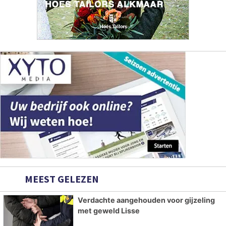
MEEST GELEZEN
Verdachte aangehouden voor gijzeling
met geweld Lisse