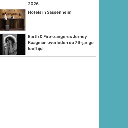
2026
Hotels in Sassenheim
Earth & Fire-zangeres Jerney
Kaagman overleden op 79-jarige
leeftijd