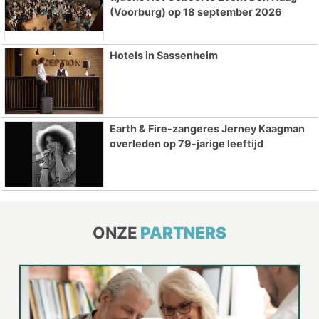
(Voorburg) op 18 september 2026
Hotels in Sassenheim
Earth & Fire-zangeres Jerney Kaagman
overleden op 79-jarige leeftijd
ONZE
PARTNERS