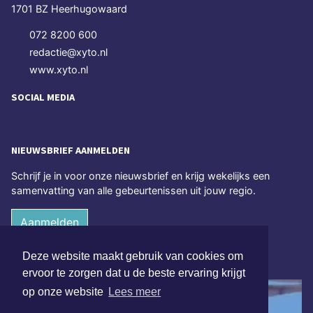
1701 BZ Heerhugowaard
072 8200 600
redactie@xyto.nl
www.xyto.nl
SOCIAL MEDIA
NIEUWSBRIEF AANMELDEN
Schrijf je in voor onze nieuwsbrief en krijg wekelijks een
samenvatting van alle gebeurtenissen uit jouw regio.
Aanmelden
Deze website maakt gebruik van cookies om
ONLINE DAGBLADEN
ervoor te zorgen dat u de beste ervaring krijgt
op onze website
Lees meer