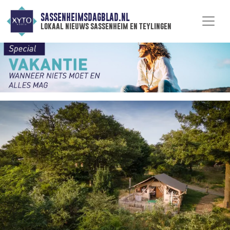
SASSENHEIMSDAGBLAD.NL
lokaal nieuws sassenheim en teylingen