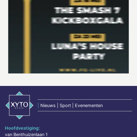
|
Nieuws | Sport | Evenementen
Hoofdvestiging:
van Benthuizenlaan 1