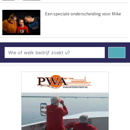
Een speciale onderscheiding voor Mike