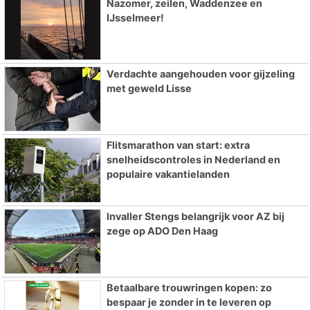
Nazomer, zeilen, Waddenzee en
IJsselmeer!
Verdachte aangehouden voor gijzeling
met geweld Lisse
Flitsmarathon van start: extra
snelheidscontroles in Nederland en
populaire vakantielanden
Invaller Stengs belangrijk voor AZ bij
zege op ADO Den Haag
Betaalbare trouwringen kopen: zo
bespaar je zonder in te leveren op