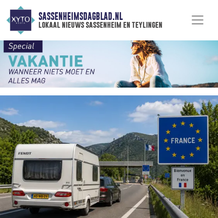
SASSENHEIMSDAGBLAD.NL
lokaal nieuws sassenheim en teylingen