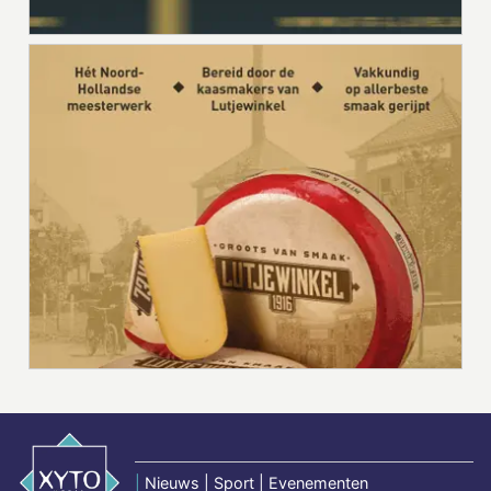
|
Nieuws | Sport | Evenementen