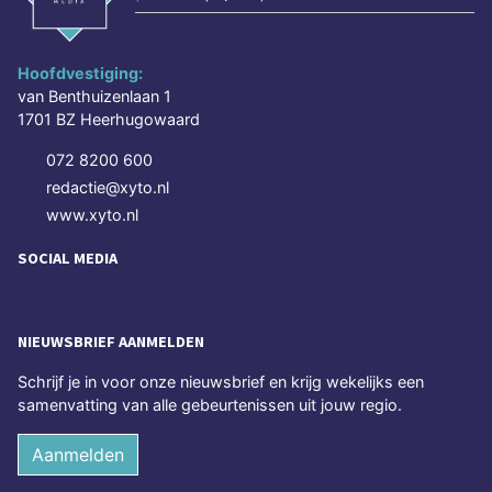
Hoofdvestiging:
van Benthuizenlaan 1
1701 BZ Heerhugowaard
072 8200 600
redactie@xyto.nl
www.xyto.nl
SOCIAL MEDIA
NIEUWSBRIEF AANMELDEN
Schrijf je in voor onze nieuwsbrief en krijg wekelijks een
samenvatting van alle gebeurtenissen uit jouw regio.
Aanmelden