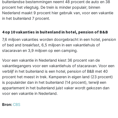
buitenlandse bestemmingen neemt 48 procent de auto en 38
procent het vliegtuig. De trein is minder populair; binnen
Nederland maakt 9 procent hier gebruik van, voor een vakantie
in het buitenland 7 procent.
4 op 10 vakanties in buitenland in hotel, pension of B&B
7,6 miljoen vakanties worden doorgebracht in een hotel, pension
of bed and breakfast, 6,5 miljoen in een vakantiehuis of
stacaravan en 3,9 miljoen op een camping.
Voor een vakantie in Nederland kiest 36 procent van de
vakantiegangers voor een vakantiehuis of stacaravan. Voor een
verblijf in het buitenland is een hotel, pension of B&B met 40
procent het meest in trek. Kamperen in eigen land (23 procent)
is populairder dan in het buitenland (14 procent), terwijl een
appartement in het buitenland juist vaker wordt gekozen dan
voor een vakantie in Nederland.
Bron:
CBS