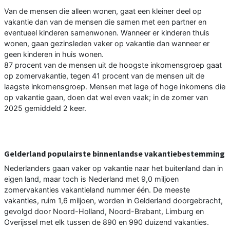
Van de mensen die alleen wonen, gaat een kleiner deel op
vakantie dan van de mensen die samen met een partner en
eventueel kinderen samenwonen. Wanneer er kinderen thuis
wonen, gaan gezinsleden vaker op vakantie dan wanneer er
geen kinderen in huis wonen.
87 procent van de mensen uit de hoogste inkomensgroep gaat
op zomervakantie, tegen 41 procent van de mensen uit de
laagste inkomensgroep. Mensen met lage of hoge inkomens die
op vakantie gaan, doen dat wel even vaak; in de zomer van
2025 gemiddeld 2 keer.
Gelderland populairste binnenlandse vakantiebestemming
Nederlanders gaan vaker op vakantie naar het buitenland dan in
eigen land, maar toch is Nederland met 9,0 miljoen
zomervakanties vakantieland nummer één. De meeste
vakanties, ruim 1,6 miljoen, worden in Gelderland doorgebracht,
gevolgd door Noord-Holland, Noord-Brabant, Limburg en
Overijssel met elk tussen de 890 en 990 duizend vakanties.