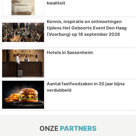
kwaliteit
Kennis, inspiratie en ontmoetingen
tijdens Het Geboorte Event Den Haag
(Voorburg) op 18 september 2026
Hotels in Sassenheim
Aantal fastfoodzaken in 20 jaar bijna
verdubbeld
ONZE
PARTNERS