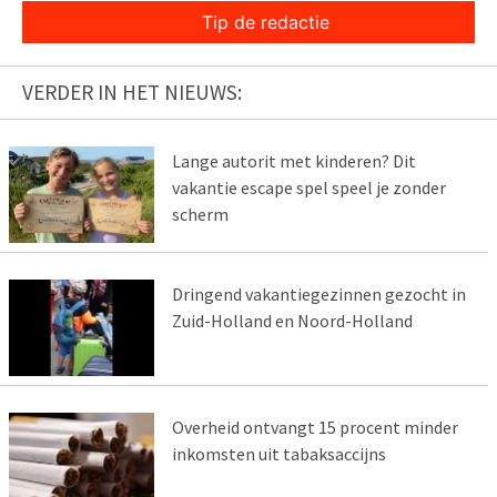
Tip de redactie
VERDER IN HET NIEUWS:
Lange autorit met kinderen? Dit
vakantie escape spel speel je zonder
scherm
Dringend vakantiegezinnen gezocht in
Zuid-Holland en Noord-Holland
Overheid ontvangt 15 procent minder
inkomsten uit tabaksaccijns