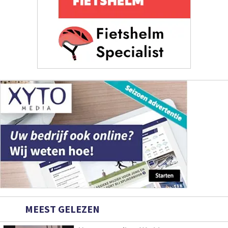
MEEST GELEZEN