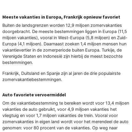
Meeste vakanties in Europa, Frankrijk opnieuw favoriet
Buiten de landsgrenzen worden 12,9 miljoen zomervakanties
doorgebracht. De meeste bestemmingen liggen in Europa (11,5
miljoen vakanties), vooral in West-Europa (5,8 miljoen) en Zuid-
Europa (4,1 miljoen). Daarnaast zoeken 1,4 miljoen mensen hun
vakantievertier in de zomerperiode buiten Europa. Turkije, de
Verenigde Staten en Indonesië zijn hierbij de meest bezochte
bestemmingen.
Frankrijk, Duitsland en Spanje zijn al jaren de drie populairste
zomervakantiebestemmingen.
Auto favoriete vervoermiddel
Om de vakantiebestemming te bereiken wordt voor 13,4 miljoen
vakanties de auto gebruikt, voor 4,9 miljoen vakanties het
vliegtuig en voor 1,7 miljoen vakanties de trein. Vooral voor
zomervakanties in eigen land wordt voor het merendeel de auto
genomen: voor 80 procent van de vakanties. Op weg naar