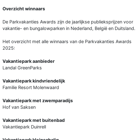
Overzicht winnaars
De Parkvakanties Awards zijn de jaarlijkse publieksprijzen voor
vakantie- en bungalowparken in Nederland, België en Duitsland.
Het overzicht met alle winnaars van de Parkvakanties Awards
2025:
Vakantiepark aanbieder
Landal GreenParks
Vakantiepark kindvriendelijk
Familie Resort Molenwaard
Vakantiepark met zwemparadijs
Hof van Saksen
Vakantiepark met buitenbad
Vakantiepark Duinrell
Vakantiepark kleinschalig