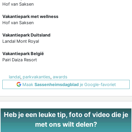
Hof van Saksen
Vakantiepark met wellness
Hof van Saksen
Vakantiepark Duitsland
Landal Mont Royal
Vakantiepark België
Pairi Daiza Resort
landal
,
parkvakanties
,
awards
Maak
Sassenheimsdagblad
je Google-favoriet
Heb je een leuke tip, foto of video die je
met ons wilt delen?