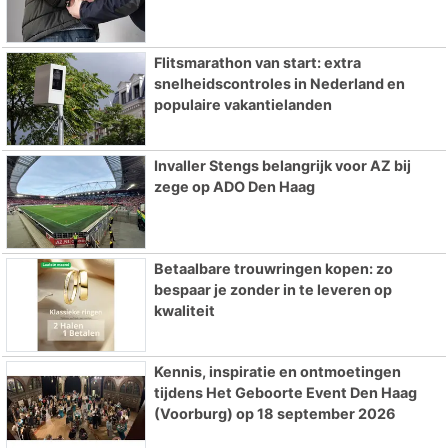
Flitsmarathon van start: extra
snelheidscontroles in Nederland en
populaire vakantielanden
Invaller Stengs belangrijk voor AZ bij
zege op ADO Den Haag
Betaalbare trouwringen kopen: zo
bespaar je zonder in te leveren op
kwaliteit
Kennis, inspiratie en ontmoetingen
tijdens Het Geboorte Event Den Haag
(Voorburg) op 18 september 2026