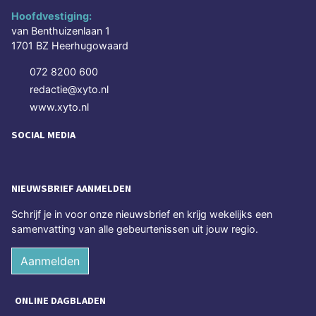
Hoofdvestiging:
van Benthuizenlaan 1
1701 BZ Heerhugowaard
072 8200 600
redactie@xyto.nl
www.xyto.nl
SOCIAL MEDIA
NIEUWSBRIEF AANMELDEN
Schrijf je in voor onze nieuwsbrief en krijg wekelijks een
samenvatting van alle gebeurtenissen uit jouw regio.
Aanmelden
ONLINE DAGBLADEN