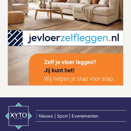
|
Nieuws | Sport | Evenementen