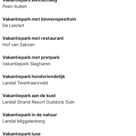
Pean-buiten
Vakantiepark met binnenspeeltuin
De Leistert
Vakantiepark met restaurant
Hof van Saksen
Vakantiepark met pretpark
Vakantiepark Slagharen
Vakantiepark hondvriendelijk
Landal Twenhaarsveld
Vakantiepark aan de kust
Landal Strand Resort Ouddorp Duin
Vakantiepark in de natuur
Landal Miggelenberg
Vakantiepark luxe