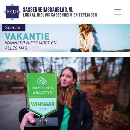
SASSENHEIMSDAGBLAD.NL
lokaal nieuws sassenheim en teylingen