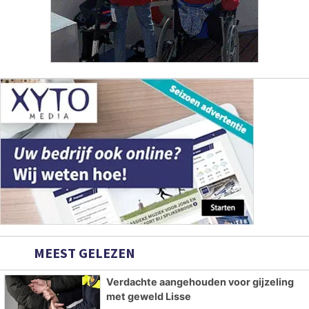
MEEST GELEZEN
Verdachte aangehouden voor gijzeling
met geweld Lisse