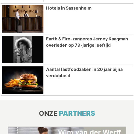
Hotels in Sassenheim
Earth & Fire-zangeres Jerney Kaagman
overleden op 79-jarige leeftijd
Aantal fastfoodzaken in 20 jaar bijna
verdubbeld
ONZE
PARTNERS