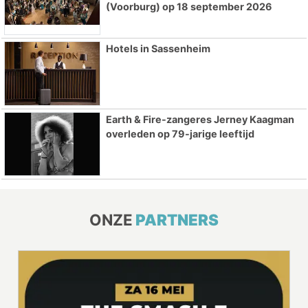
(Voorburg) op 18 september 2026
Hotels in Sassenheim
Earth & Fire-zangeres Jerney Kaagman
overleden op 79-jarige leeftijd
ONZE
PARTNERS