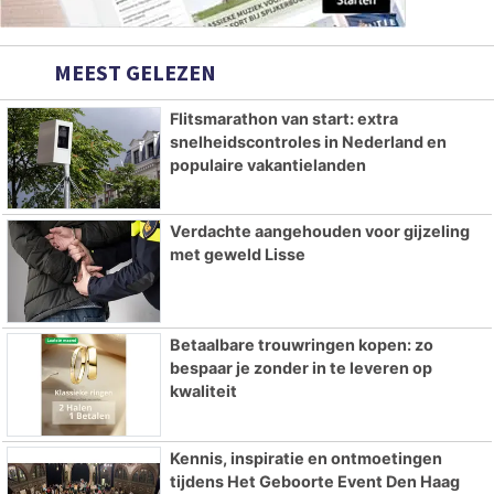
MEEST GELEZEN
Flitsmarathon van start: extra
snelheidscontroles in Nederland en
populaire vakantielanden
Verdachte aangehouden voor gijzeling
met geweld Lisse
Betaalbare trouwringen kopen: zo
bespaar je zonder in te leveren op
kwaliteit
Kennis, inspiratie en ontmoetingen
tijdens Het Geboorte Event Den Haag