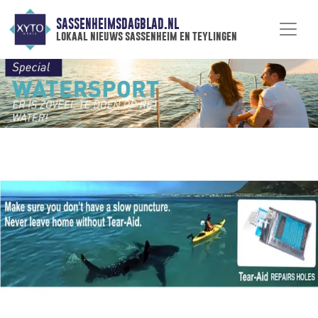
SASSENHEIMSDAGBLAD.NL
lokaal nieuws sassenheim en teylingen