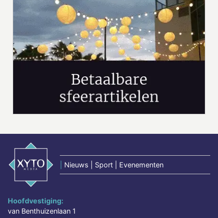
|
Nieuws | Sport | Evenementen
Hoofdvestiging:
van Benthuizenlaan 1