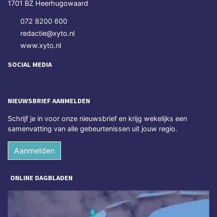
1701 BZ Heerhugowaard
072 8200 600
redactie@xyto.nl
www.xyto.nl
SOCIAL MEDIA
NIEUWSBRIEF AANMELDEN
Schrijf je in voor onze nieuwsbrief en krijg wekelijks een
samenvatting van alle gebeurtenissen uit jouw regio.
Aanmelden
ONLINE DAGBLADEN