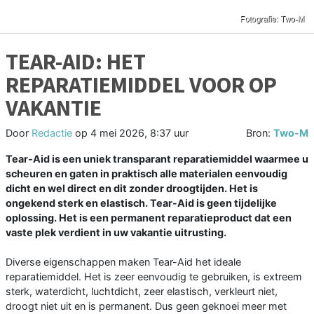
TEAR-AID: HET
REPARATIEMIDDEL VOOR OP
VAKANTIE
Door
Redactie
op
4 mei 2026, 8:37 uur
Bron:
Two-M
Tear-Aid is een uniek transparant reparatiemiddel waarmee u
scheuren en gaten in praktisch alle materialen eenvoudig
dicht en wel direct en dit zonder droogtijden. Het is
ongekend sterk en elastisch. Tear-Aid is geen tijdelijke
oplossing. Het is een permanent reparatieproduct dat een
vaste plek verdient in uw vakantie uitrusting.
Diverse eigenschappen maken Tear-Aid het ideale
reparatiemiddel. Het is zeer eenvoudig te gebruiken, is extreem
sterk, waterdicht, luchtdicht, zeer elastisch, verkleurt niet,
droogt niet uit en is permanent. Dus geen geknoei meer met