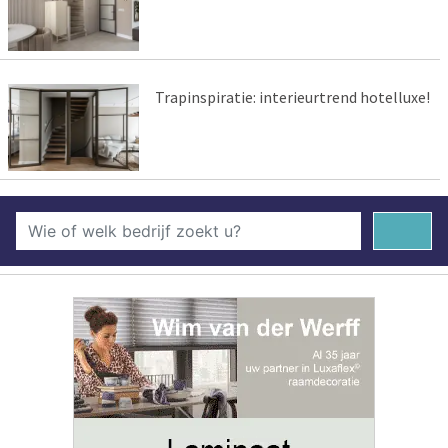
Trapinspiratie: interieurtrend hotelluxe!