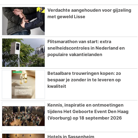
Verdachte aangehouden voor gijzeling
met geweld Lisse
Flitsmarathon van start: extra
snelheidscontroles in Nederland en
populaire vakantielanden
Betaalbare trouwringen kopen: zo
bespaar je zonder in te leveren op
kwaliteit
Kennis, inspiratie en ontmoetingen
tijdens Het Geboorte Event Den Haag
(Voorburg) op 18 september 2026
Hotels in Sassenheim