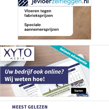
MEEST GELEZEN