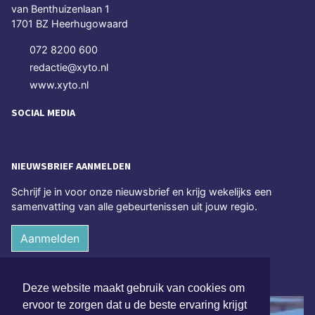
van Benthuizenlaan 1
1701 BZ Heerhugowaard
072 8200 600
redactie@xyto.nl
www.xyto.nl
SOCIAL MEDIA
NIEUWSBRIEF AANMELDEN
Schrijf je in voor onze nieuwsbrief en krijg wekelijks een
samenvatting van alle gebeurtenissen uit jouw regio.
Aanmelden
ONLINE DAGBLADEN
Deze website maakt gebruik van cookies om
ervoor te zorgen dat u de beste ervaring krijgt