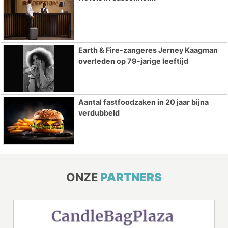
Earth & Fire-zangeres Jerney Kaagman
overleden op 79-jarige leeftijd
Aantal fastfoodzaken in 20 jaar bijna
verdubbeld
ONZE
PARTNERS