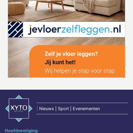
|
Nieuws | Sport | Evenementen
Hoofdvestiging: