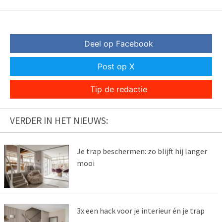
Deel op Facebook
Post op X
Tip de redactie
VERDER IN HET NIEUWS:
Je trap beschermen: zo blijft hij langer
mooi
3x een hack voor je interieur én je trap