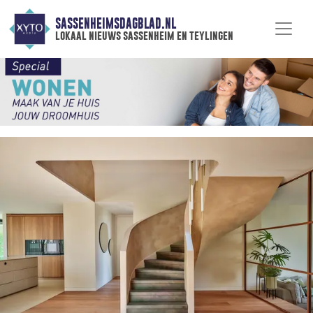
SASSENHEIMSDAGBLAD.NL
lokaal nieuws sassenheim en teylingen