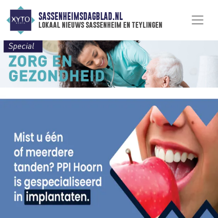
SASSENHEIMSDAGBLAD.NL
lokaal nieuws sassenheim en teylingen