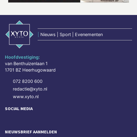
|
Nieuws | Sport | Evenementen
Hoofdvestiging:
van Benthuizenlaan 1
1701 BZ Heerhugowaard
072 8200 600
redactie@xyto.nl
www.xyto.nl
SOCIAL MEDIA
NIEUWSBRIEF AANMELDEN