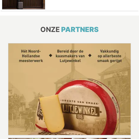
ONZE
PARTNERS