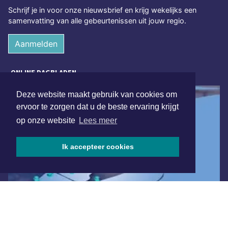
Schrijf je in voor onze nieuwsbrief en krijg wekelijks een
samenvatting van alle gebeurtenissen uit jouw regio.
Aanmelden
ONLINE DAGBLADEN
Deze website maakt gebruik van cookies om
ervoor te zorgen dat u de beste ervaring krijgt
op onze website
Lees meer
Ik accepteer cookies
Overige dagbladen in de regio