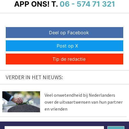
APP ONS!
T.
06 - 574 71 321
Deel op Facebook
Post op X
Tip de redactie
VERDER IN HET NIEUWS:
Veel onwetendheid bij Nederlanders
over de uitvaartwensen van hun partner
en vrienden