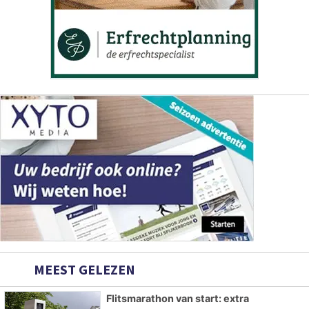
MEEST GELEZEN
Flitsmarathon van start: extra