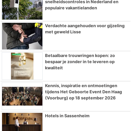
snelheidscontroles in Nederland en
populaire vakantielanden
Verdachte aangehouden voor gijzeling
met geweld Lisse
Betaalbare trouwringen kopen: zo
bespaar je zonder in te leveren op
kwaliteit
Kennis, inspiratie en ontmoetingen
tijdens Het Geboorte Event Den Haag
(Voorburg) op 18 september 2026
Hotels in Sassenheim