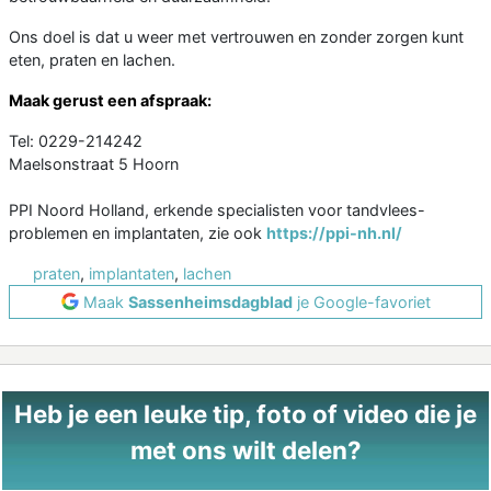
Ons doel is dat u weer met vertrouwen en zonder zorgen kunt
eten, praten en lachen.
Maak gerust een afspraak:
Tel: 0229-214242
Maelsonstraat 5 Hoorn
PPI Noord Holland, erkende specialisten voor tandvlees-
problemen en implantaten, zie ook
https://ppi-nh.nl/
praten
,
implantaten
,
lachen
Maak
Sassenheimsdagblad
je Google-favoriet
Heb je een leuke tip, foto of video die je
met ons wilt delen?