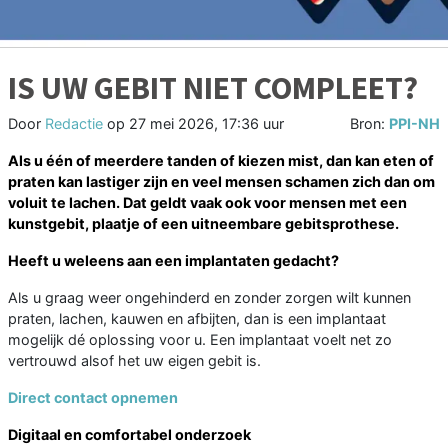
IS UW GEBIT NIET COMPLEET?
Door
Redactie
op
27 mei 2026, 17:36 uur
Bron:
PPI-NH
Als u één of meerdere tanden of kiezen mist, dan kan eten of
praten kan lastiger zijn en veel mensen schamen zich dan om
voluit te lachen. Dat geldt vaak ook voor mensen met een
kunstgebit, plaatje of een uitneembare gebitsprothese.
Heeft u weleens aan een implantaten gedacht?
Als u graag weer ongehinderd en zonder zorgen wilt kunnen
praten, lachen, kauwen en afbijten, dan is een implantaat
mogelijk dé oplossing voor u. Een implantaat voelt net zo
vertrouwd alsof het uw eigen gebit is.
Direct contact opnemen
Digitaal en comfortabel onderzoek