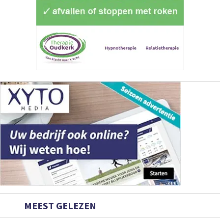
MEEST GELEZEN