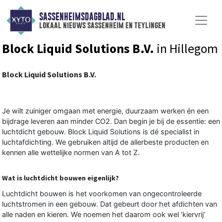
SASSENHEIMSDAGBLAD.NL
lokaal nieuws sassenheim en teylingen
Block Liquid Solutions B.V.
in Hillegom
Block Liquid Solutions B.V.
Je wilt zuiniger omgaan met energie, duurzaam werken én een
bijdrage leveren aan minder CO2. Dan begin je bij de essentie: een
luchtdicht gebouw. Block Liquid Solutions is dé specialist in
luchtafdichting. We gebruiken altijd de allerbeste producten en
kennen alle wettelijke normen van A tot Z.
Wat is luchtdicht bouwen eigenlijk?
Luchtdicht bouwen is het voorkomen van ongecontroleerde
luchtstromen in een gebouw. Dat gebeurt door het afdichten van
alle naden en kieren. We noemen het daarom ook wel ‘kiervrij’