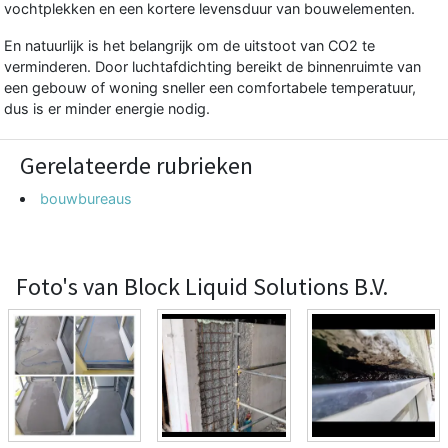
vochtplekken en een kortere levensduur van bouwelementen.
En natuurlijk is het belangrijk om de uitstoot van CO2 te
verminderen. Door luchtafdichting bereikt de binnenruimte van
een gebouw of woning sneller een comfortabele temperatuur,
dus is er minder energie nodig.
Gerelateerde rubrieken
bouwbureaus
Foto's van Block Liquid Solutions B.V.