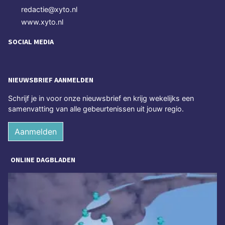
redactie@xyto.nl
www.xyto.nl
SOCIAL MEDIA
NIEUWSBRIEF AANMELDEN
Schrijf je in voor onze nieuwsbrief en krijg wekelijks een
samenvatting van alle gebeurtenissen uit jouw regio.
Aanmelden
ONLINE DAGBLADEN