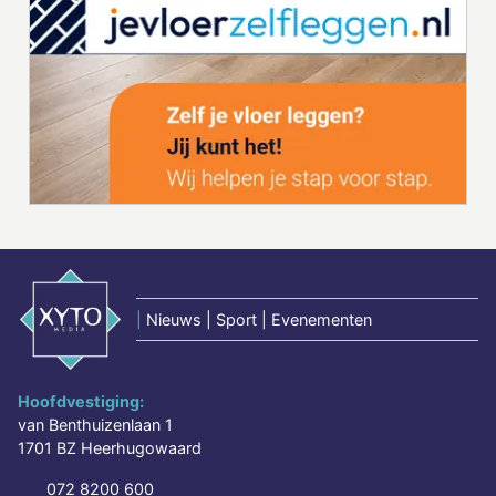
|
Nieuws | Sport | Evenementen
Hoofdvestiging:
van Benthuizenlaan 1
1701 BZ Heerhugowaard
072 8200 600