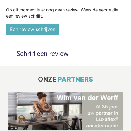
Op dit moment is er nog geen review. Wees de eerste die
een review schrijft.
Een review schrijven
Schrijf een review
ONZE
PARTNERS