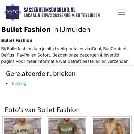
SASSENHEIMSDAGBLAD.NL
lokaal nieuws sassenheim en teylingen
Bullet Fashion
in IJmuiden
Bullet Fashion
Bij Bulletfashion kan je altijd veilig betalen via iDeal, BanContact,
Belfius, PayPal en Sofort. Bezoek onze bezorgen & levertijd
pagina voor meer informatie wat betreft bestellen en verzenden.
Gerelateerde rubrieken
kleding
Foto's van Bullet Fashion