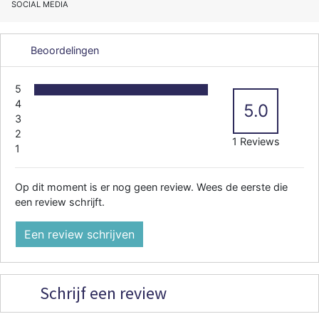
SOCIAL MEDIA
Beoordelingen
5
4
5.0
3
2
1 Reviews
1
Op dit moment is er nog geen review. Wees de eerste die
een review schrijft.
Een review schrijven
Schrijf een review