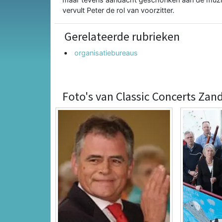
vervult Peter de rol van voorzitter.
Gerelateerde rubrieken
organisatiebureaus
Foto's van Classic Concerts Zan