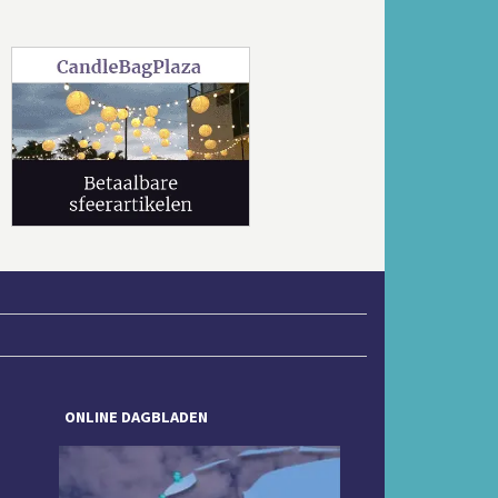
Volgende
ONLINE DAGBLADEN