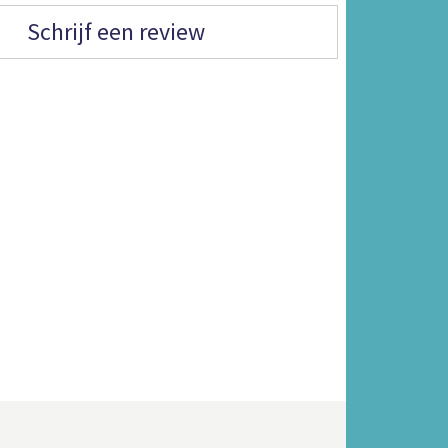
Schrijf een review