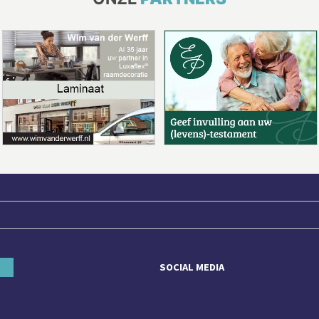
SOCIAL MEDIA