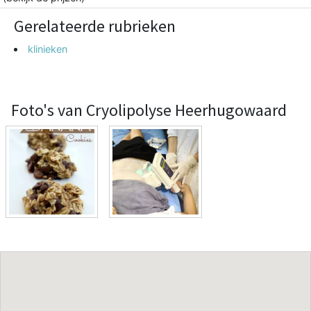
Gerelateerde rubrieken
klinieken
Foto's van Cryolipolyse Heerhugowaard