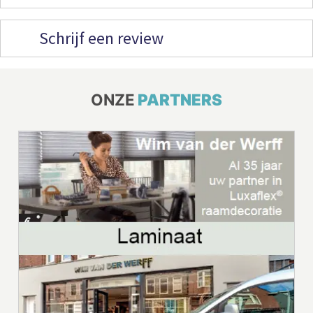
Schrijf een review
ONZE
PARTNERS