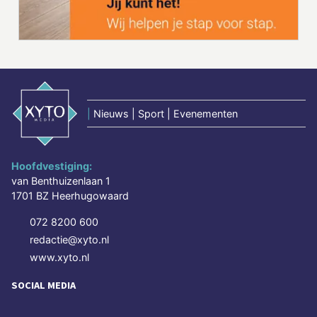
|
Nieuws | Sport | Evenementen
Hoofdvestiging:
van Benthuizenlaan 1
1701 BZ Heerhugowaard
072 8200 600
redactie@xyto.nl
www.xyto.nl
SOCIAL MEDIA