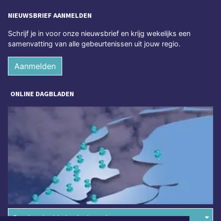
NIEUWSBRIEF AANMELDEN
Schrijf je in voor onze nieuwsbrief en krijg wekelijks een
samenvatting van alle gebeurtenissen uit jouw regio.
Aanmelden
ONLINE DAGBLADEN
Overige dagbladen in de regio