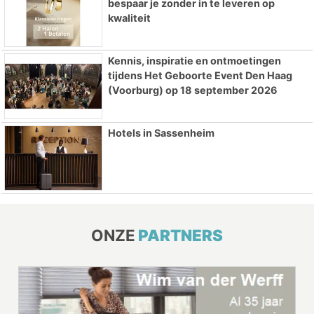
bespaar je zonder in te leveren op
kwaliteit
Kennis, inspiratie en ontmoetingen
tijdens Het Geboorte Event Den Haag
(Voorburg) op 18 september 2026
Hotels in Sassenheim
ONZE
PARTNERS