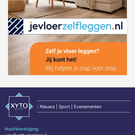
|
Nieuws | Sport | Evenementen
Hoofdvestiging: