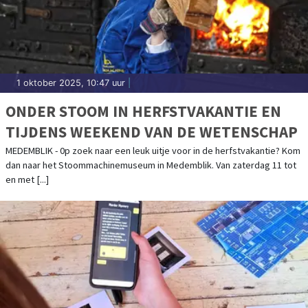
1 oktober 2025, 10:47 uur
|
ONDER STOOM IN HERFSTVAKANTIE EN
TIJDENS WEEKEND VAN DE WETENSCHAP
MEDEMBLIK - 0p zoek naar een leuk uitje voor in de herfstvakantie? Kom
dan naar het Stoommachinemuseum in Medemblik. Van zaterdag 11 tot
en met [...]