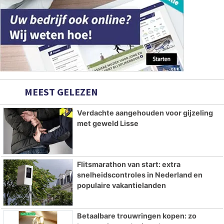
MEEST GELEZEN
Verdachte aangehouden voor gijzeling
met geweld Lisse
Flitsmarathon van start: extra
snelheidscontroles in Nederland en
populaire vakantielanden
Betaalbare trouwringen kopen: zo