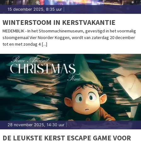
15 december 2025, 8:35 uur
|
WINTERSTOOM IN KERSTVAKANTIE
MEDEMBLIK - In het Stoommachinemuseum, gevestigd in het voormalig
stoomgemaal Vier Noorder Koggen, wordt van zaterdag 20 december
tot en met zondag 4 [...]
28 november 2025, 14:30 uur
|
DE LEUKSTE KERST ESCAPE GAME VOOR