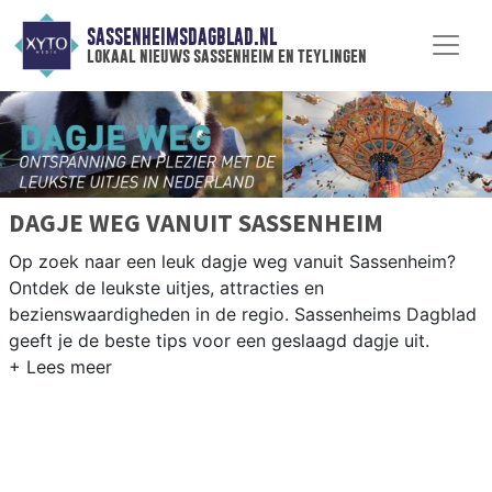
SASSENHEIMSDAGBLAD.NL
lokaal nieuws sassenheim en teylingen
DAGJE WEG VANUIT SASSENHEIM
Op zoek naar een leuk dagje weg vanuit Sassenheim?
Ontdek de leukste uitjes, attracties en
bezienswaardigheden in de regio. Sassenheims Dagblad
geeft je de beste tips voor een geslaagd dagje uit.