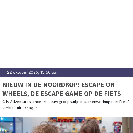
22 oktober 2025, 13:50 uur
|
NIEUW IN DE NOORDKOP: ESCAPE ON
WHEELS, DE ESCAPE GAME OP DE FIETS
City Adventures lanceert nieuw groepsuitje in samenwerking met Fred’s
Verhuur uit Schagen