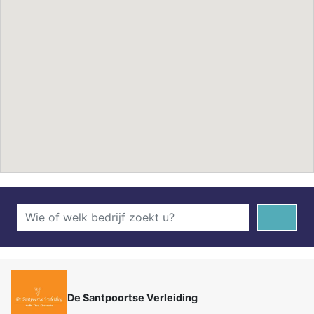
De Santpoortse Verleiding