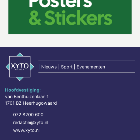
|
Nieuws | Sport | Evenementen
Hoofdvestiging:
van Benthuizenlaan 1
1701 BZ Heerhugowaard
072 8200 600
redactie@xyto.nl
www.xyto.nl