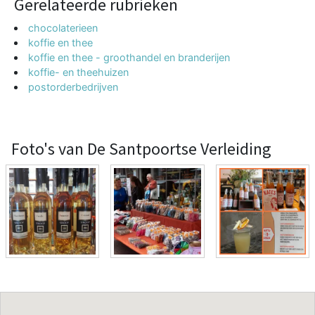
Gerelateerde rubrieken
chocolaterieen
koffie en thee
koffie en thee - groothandel en branderijen
koffie- en theehuizen
postorderbedrijven
Foto's van De Santpoortse Verleiding