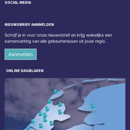
SOCIAL MEDIA
NIEUWSBRIEF AANMELDEN
Schrijf je in voor onze nieuwsbrief en krijg wekelijks een
samenvatting van alle gebeurtenissen uit jouw regio.
Aanmelden
ONLINE DAGBLADEN