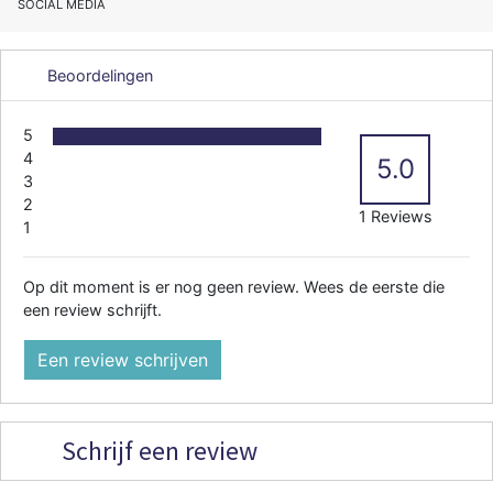
SOCIAL MEDIA
Beoordelingen
5
4
5.0
3
2
1 Reviews
1
Op dit moment is er nog geen review. Wees de eerste die
een review schrijft.
Een review schrijven
Schrijf een review