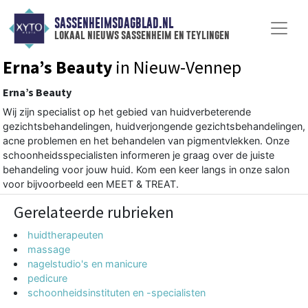
SASSENHEIMSDAGBLAD.NL
lokaal nieuws sassenheim en teylingen
Erna’s Beauty
in Nieuw-Vennep
Erna’s Beauty
Wij zijn specialist op het gebied van huidverbeterende
gezichtsbehandelingen, huidverjongende gezichtsbehandelingen,
acne problemen en het behandelen van pigmentvlekken. Onze
schoonheidsspecialisten informeren je graag over de juiste
behandeling voor jouw huid. Kom een keer langs in onze salon
voor bijvoorbeeld een MEET & TREAT.
Gerelateerde rubrieken
huidtherapeuten
massage
nagelstudio's en manicure
pedicure
schoonheidsinstituten en -specialisten