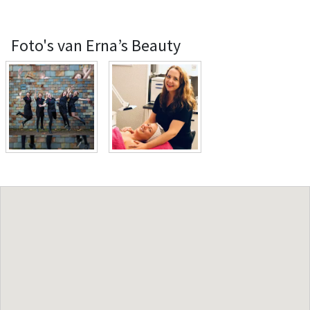
Foto's van Erna’s Beauty