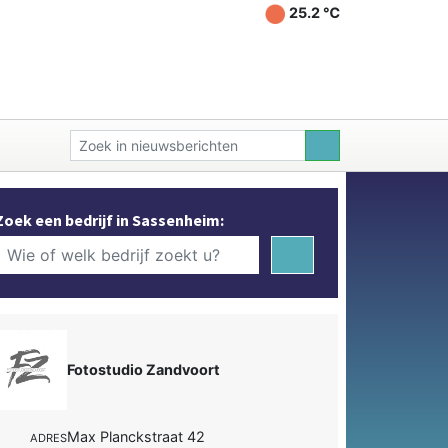
25.2 ℃
Zoek een bedrijf in Sassenheim:
Fotostudio Zandvoort
Max Planckstraat 42
ADRES