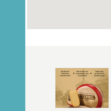
Vorige