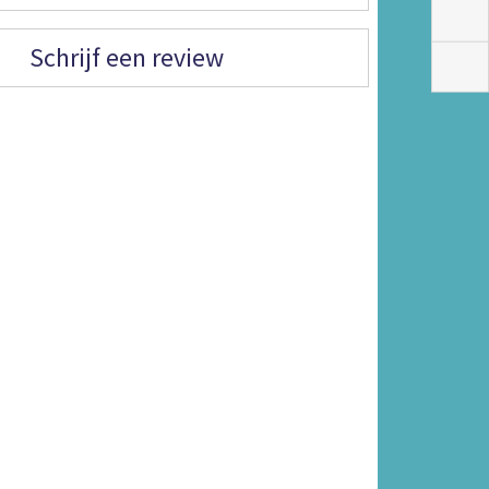
Schrijf een review