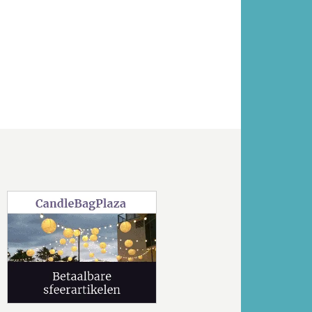
Volgende