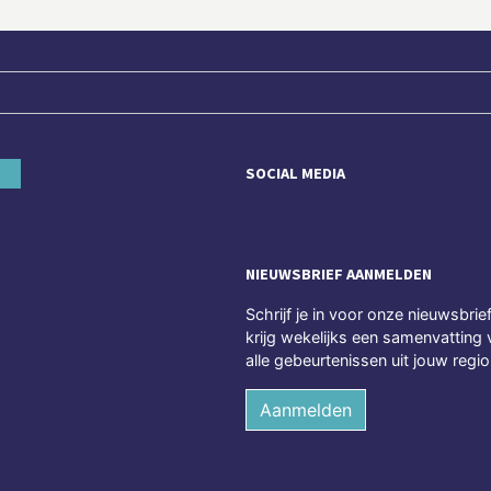
SOCIAL MEDIA
NIEUWSBRIEF AANMELDEN
Schrijf je in voor onze nieuwsbrie
krijg wekelijks een samenvatting 
alle gebeurtenissen uit jouw regio
Aanmelden