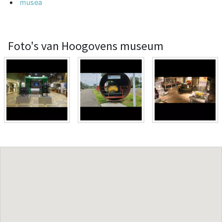
musea
Foto's van Hoogovens museum