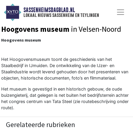
SASSENHEIMSDAGBLAD.NL
lokaal nieuws sassenheim en teylingen
Hoogovens museum
in Velsen-Noord
Hoogovens museum
Het Hoogovensmuseum toont de geschiedenis van het
Staalbedrijf in IJmuiden. De ontwikkeling van de IJzer- en
Staalindustrie wordt levend gehouden door het presenteren van
objecten, historische documenten, foto’s en filmmateriaal.
Het museum is gevestigd in een historisch gebouw, de oude
buizengieterij, dat gelegen is net buiten het bedrijfsterrein achter
het congres centrum van Tata Steel (zie routebeschrijving onder
route).
Gerelateerde rubrieken