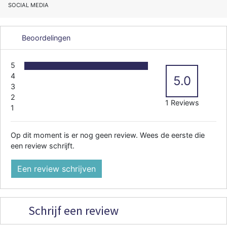
SOCIAL MEDIA
Beoordelingen
5
4
5.0
3
2
1 Reviews
1
Op dit moment is er nog geen review. Wees de eerste die
een review schrijft.
Een review schrijven
Schrijf een review