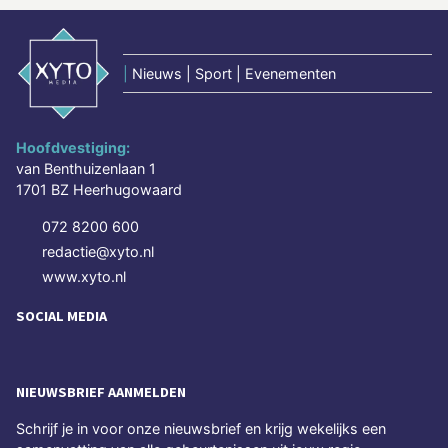
|
Nieuws | Sport | Evenementen
Hoofdvestiging:
van Benthuizenlaan 1
1701 BZ Heerhugowaard
072 8200 600
redactie@xyto.nl
www.xyto.nl
SOCIAL MEDIA
NIEUWSBRIEF AANMELDEN
Schrijf je in voor onze nieuwsbrief en krijg wekelijks een