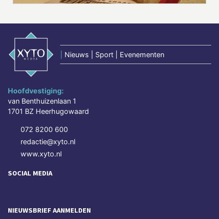
|
Nieuws | Sport | Evenementen
Hoofdvestiging:
van Benthuizenlaan 1
1701 BZ Heerhugowaard
072 8200 600
redactie@xyto.nl
www.xyto.nl
SOCIAL MEDIA
NIEUWSBRIEF AANMELDEN