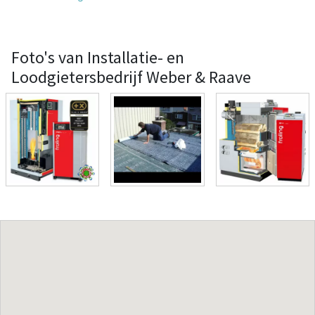
Foto's van Installatie- en
Loodgietersbedrijf Weber & Raave