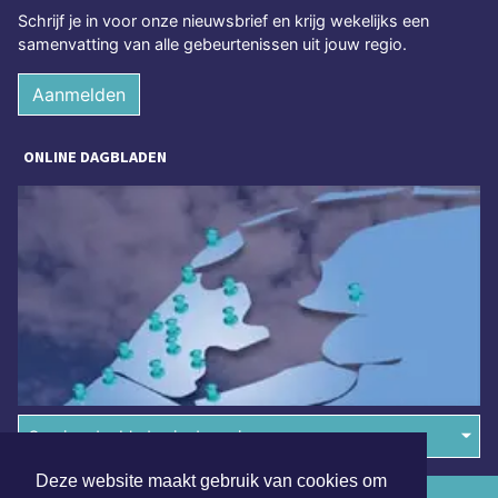
Schrijf je in voor onze nieuwsbrief en krijg wekelijks een
samenvatting van alle gebeurtenissen uit jouw regio.
Aanmelden
ONLINE DAGBLADEN
Overige dagbladen in de regio
Deze website maakt gebruik van cookies om