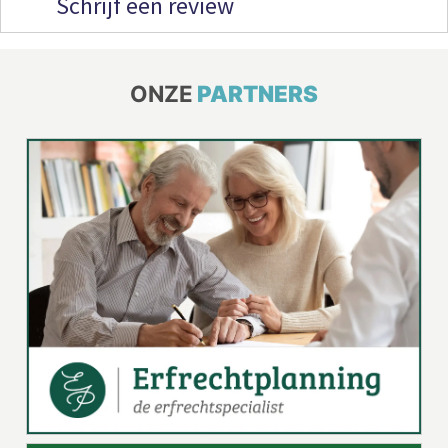
Schrijf een review
ONZE
PARTNERS