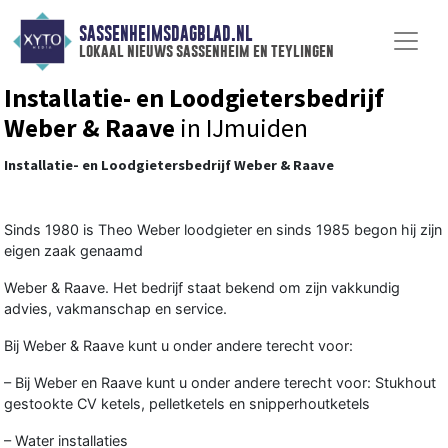
SASSENHEIMSDAGBLAD.NL
lokaal nieuws sassenheim en teylingen
Installatie- en Loodgietersbedrijf
Weber & Raave
in IJmuiden
Installatie- en Loodgietersbedrijf Weber & Raave
Sinds 1980 is Theo Weber loodgieter en sinds 1985 begon hij zijn
eigen zaak genaamd
Weber & Raave. Het bedrijf staat bekend om zijn vakkundig
advies, vakmanschap en service.
Bij Weber & Raave kunt u onder andere terecht voor:
– Bij Weber en Raave kunt u onder andere terecht voor: Stukhout
gestookte CV ketels, pelletketels en snipperhoutketels
– Water installaties