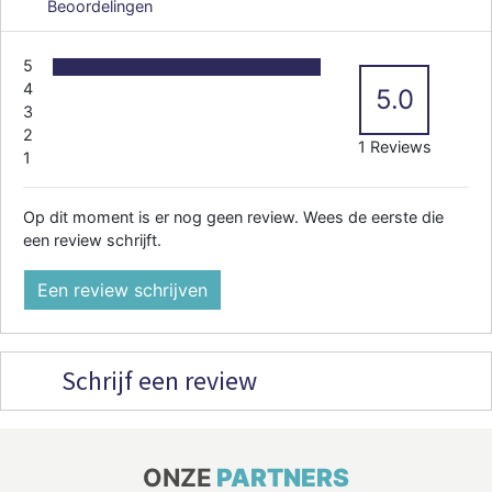
Beoordelingen
5
4
5.0
3
2
1 Reviews
1
Op dit moment is er nog geen review. Wees de eerste die
een review schrijft.
Een review schrijven
Schrijf een review
ONZE
PARTNERS