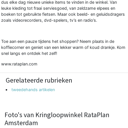
dus elke dag nieuwe unieke items te vinden in de winkel. Van
leuke kleding tot fraai serviesgoed, van zeldzame elpees en
boeken tot gebruikte fietsen. Maar ook beeld- en geluidsdragers
zoals videorecorders, dvd-spelers, tv’s en radio’s.
Toe aan een pauze tijdens het shoppen? Neem plaats in de
koffiecorner en geniet van een lekker warm of koud drankje. Kom
snel langs en ontdek het zelf!
www.rataplan.com
Gerelateerde rubrieken
tweedehands artikelen
Foto's van Kringloopwinkel RataPlan
Amsterdam