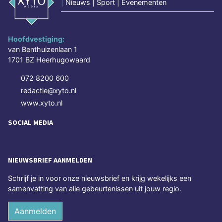
|
Nieuws | Sport | Evenementen
Hoofdvestiging:
van Benthuizenlaan 1
1701 BZ Heerhugowaard
072 8200 600
redactie@xyto.nl
www.xyto.nl
SOCIAL MEDIA
NIEUWSBRIEF AANMELDEN
Schrijf je in voor onze nieuwsbrief en krijg wekelijks een
samenvatting van alle gebeurtenissen uit jouw regio.
Aanmelden