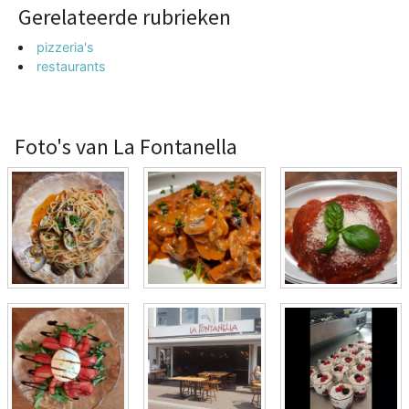
Gerelateerde rubrieken
pizzeria's
restaurants
Foto's van La Fontanella