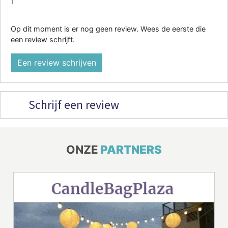
1
Op dit moment is er nog geen review. Wees de eerste die
een review schrijft.
Een review schrijven
Schrijf een review
ONZE
PARTNERS