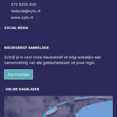
072 8200 600
redactie@xyto.nl
www.xyto.nl
SOCIAL MEDIA
NIEUWSBRIEF AANMELDEN
Schrijf je in voor onze nieuwsbrief en krijg wekelijks een
samenvatting van alle gebeurtenissen uit jouw regio.
Aanmelden
ONLINE DAGBLADEN