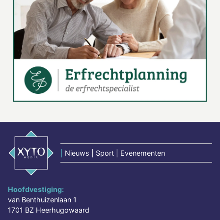
|
Nieuws | Sport | Evenementen
Hoofdvestiging:
van Benthuizenlaan 1
1701 BZ Heerhugowaard