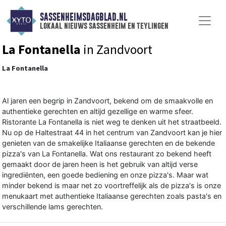
SASSENHEIMSDAGBLAD.NL
lokaal nieuws sassenheim en teylingen
La Fontanella
in Zandvoort
La Fontanella
Al jaren een begrip in Zandvoort, bekend om de smaakvolle en
authentieke gerechten en altijd gezellige en warme sfeer.
Ristorante La Fontanella is niet weg te denken uit het straatbeeld.
Nu op de Haltestraat 44 in het centrum van Zandvoort kan je hier
genieten van de smakelijke Italiaanse gerechten en de bekende
pizza's van La Fontanella. Wat ons restaurant zo bekend heeft
gemaakt door de jaren heen is het gebruik van altijd verse
ingrediënten, een goede bediening en onze pizza's. Maar wat
minder bekend is maar net zo voortreffelijk als de pizza's is onze
menukaart met authentieke Italiaanse gerechten zoals pasta's en
verschillende lams gerechten.