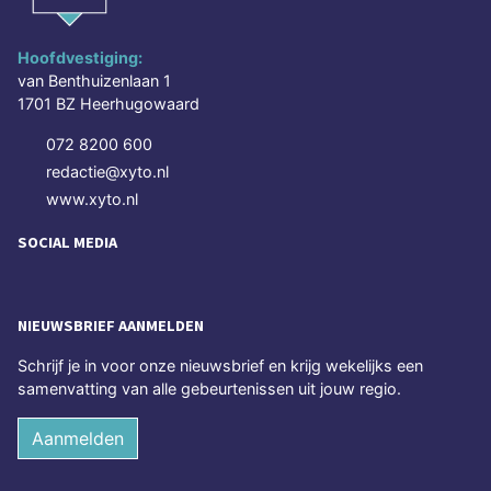
Hoofdvestiging:
van Benthuizenlaan 1
1701 BZ Heerhugowaard
072 8200 600
redactie@xyto.nl
www.xyto.nl
SOCIAL MEDIA
NIEUWSBRIEF AANMELDEN
Schrijf je in voor onze nieuwsbrief en krijg wekelijks een
samenvatting van alle gebeurtenissen uit jouw regio.
Aanmelden