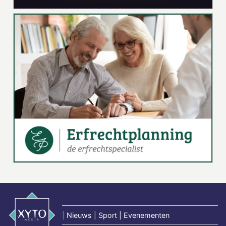
|
Nieuws | Sport | Evenementen