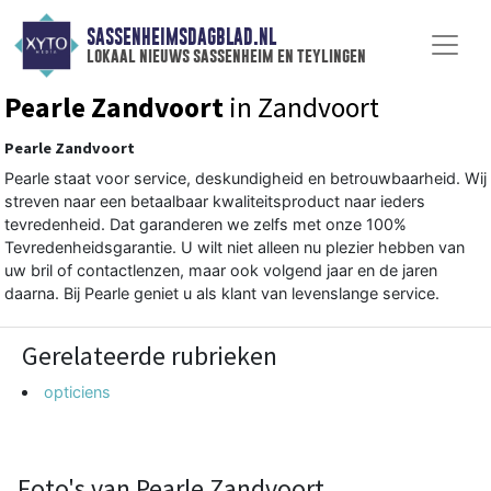
SASSENHEIMSDAGBLAD.NL
lokaal nieuws sassenheim en teylingen
Pearle Zandvoort
in Zandvoort
Pearle Zandvoort
Pearle staat voor service, deskundigheid en betrouwbaarheid. Wij
streven naar een betaalbaar kwaliteitsproduct naar ieders
tevredenheid. Dat garanderen we zelfs met onze 100%
Tevredenheidsgarantie. U wilt niet alleen nu plezier hebben van
uw bril of contactlenzen, maar ook volgend jaar en de jaren
daarna. Bij Pearle geniet u als klant van levenslange service.
Gerelateerde rubrieken
opticiens
Foto's van Pearle Zandvoort