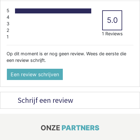
5
4
5.0
3
2
1 Reviews
1
Op dit moment is er nog geen review. Wees de eerste die
een review schrijft.
Een review schrijven
Schrijf een review
ONZE
PARTNERS