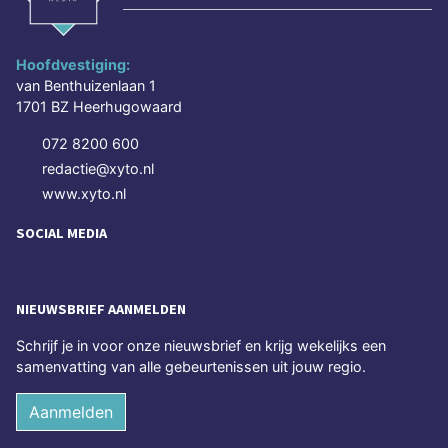
Hoofdvestiging:
van Benthuizenlaan 1
1701 BZ Heerhugowaard
072 8200 600
redactie@xyto.nl
www.xyto.nl
SOCIAL MEDIA
NIEUWSBRIEF AANMELDEN
Schrijf je in voor onze nieuwsbrief en krijg wekelijks een
samenvatting van alle gebeurtenissen uit jouw regio.
Aanmelden