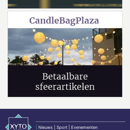
|
Nieuws | Sport | Evenementen