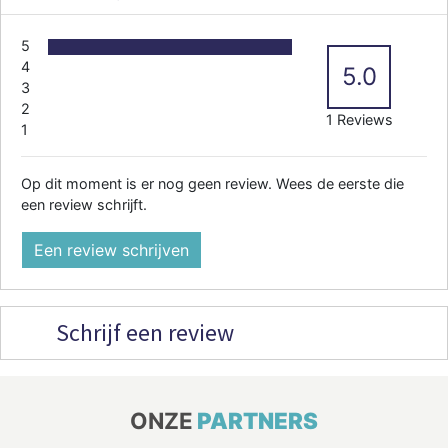
5
4
5.0
3
2
1 Reviews
1
Op dit moment is er nog geen review. Wees de eerste die
een review schrijft.
Een review schrijven
Schrijf een review
ONZE
PARTNERS