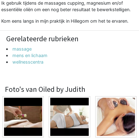
Ik gebruik tijdens de massages cupping, magnesium en/of
essentiële oliën om een nog beter resultaat te bewerkstelligen.
Kom eens langs in mijn praktijk in Hillegom om het te ervaren.
Gerelateerde rubrieken
massage
mens en lichaam
wellnesscentra
Foto's van Oiled by Judith