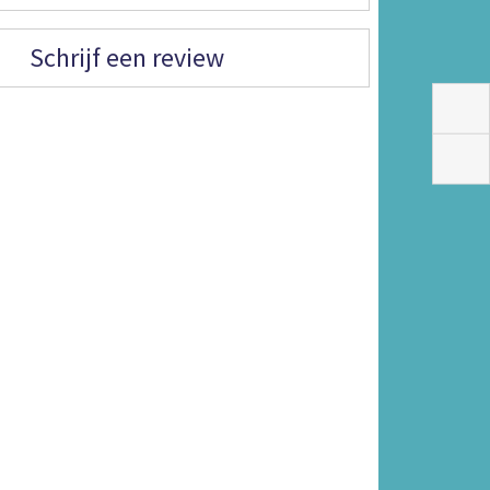
Schrijf een review