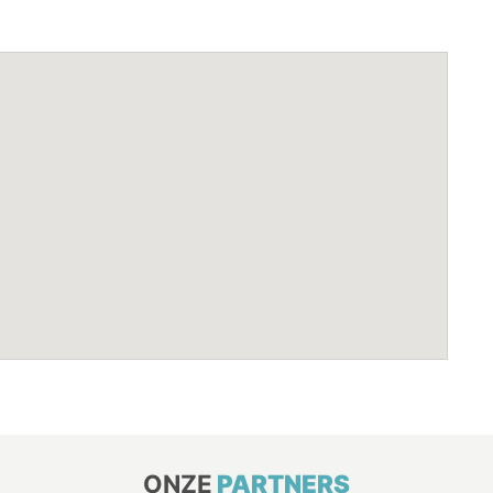
ONZE
PARTNERS