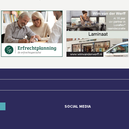
SOCIAL MEDIA