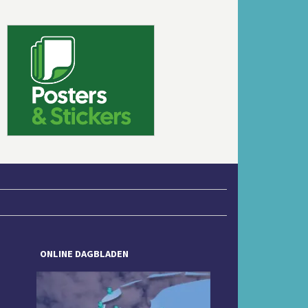
Volgende
ONLINE DAGBLADEN