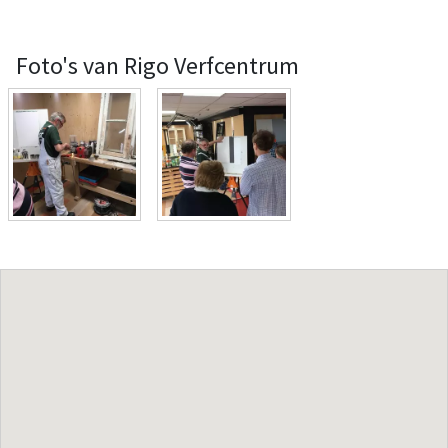
Foto's van Rigo Verfcentrum