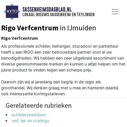
SASSENHEIMSDAGBLAD.NL
lokaal nieuws sassenheim en teylingen
Rigo Verfcentrum
in IJmuiden
Rigo Verfcentrum
Als professionele schilder, behanger, stucadoor en parketteur
heeft u aan RIGO een zeer betrouwbare partner voor al uw
benodigdheden. Wij hebben een zeer uitgebreid assortiment van
diverse gerenommeerde merken en kunnen u altijd helpen om het
juiste product te vinden tegen een scherpe prijs.
Daarom zijn wij al jarenlang een begrip in de regio als
groothandel. Wij denken graag met u mee en hanteren daarbij
ook interessante kortingstarieven.
Gerelateerde rubrieken
schildersbedrijven
verf, lak en coatings