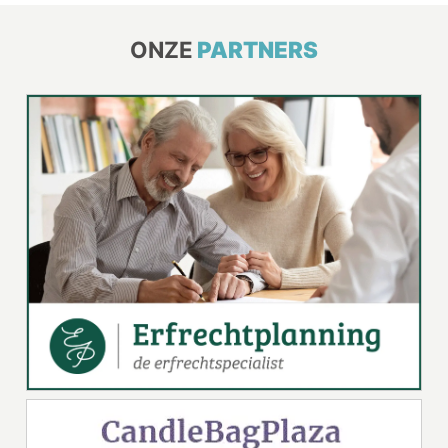
ONZE
PARTNERS