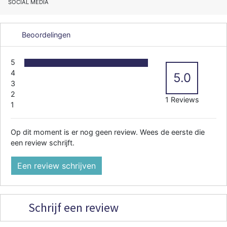
SOCIAL MEDIA
Beoordelingen
5
4
5.0
3
2
1 Reviews
1
Op dit moment is er nog geen review. Wees de eerste die
een review schrijft.
Een review schrijven
Schrijf een review