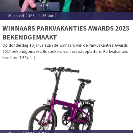
16 januari 2025, 11:36 uur
|
WINNAARS PARKVAKANTIES AWARDS 2025
BEKENDGEMAAKT
Op donderdag 16 januari zijn de winnaars van de Parkvakanties Awards
2025 bekendgemaakt. Bezoekers van recreatieplatform Parkvakanties
brachten 7.694 [...]