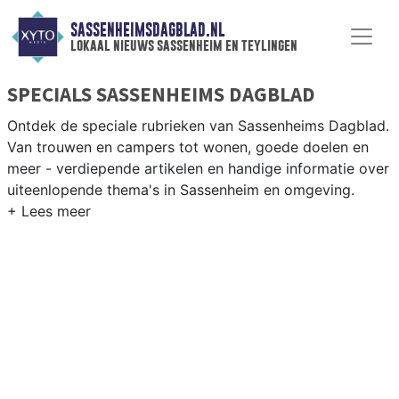
SASSENHEIMSDAGBLAD.NL
lokaal nieuws sassenheim en teylingen
SPECIALS SASSENHEIMS DAGBLAD
Ontdek de speciale rubrieken van Sassenheims Dagblad.
Van trouwen en campers tot wonen, goede doelen en
meer - verdiepende artikelen en handige informatie over
uiteenlopende thema's in Sassenheim en omgeving.