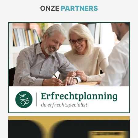
ONZE
PARTNERS