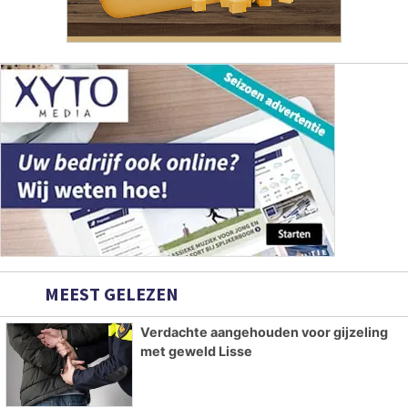
MEEST GELEZEN
Verdachte aangehouden voor gijzeling
met geweld Lisse