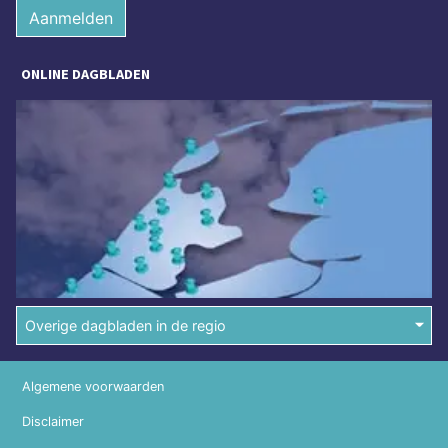
Aanmelden
ONLINE DAGBLADEN
Overige dagbladen in de regio
Algemene voorwaarden
Disclaimer