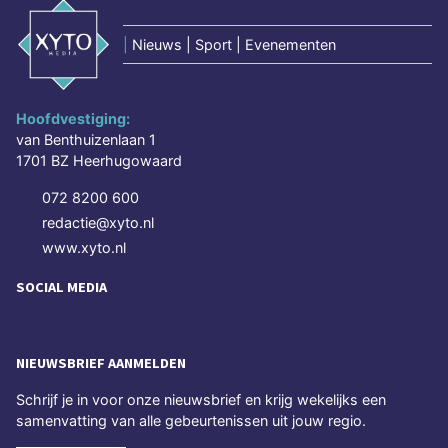
|
Nieuws | Sport | Evenementen
Hoofdvestiging:
van Benthuizenlaan 1
1701 BZ Heerhugowaard
072 8200 600
redactie@xyto.nl
www.xyto.nl
SOCIAL MEDIA
NIEUWSBRIEF AANMELDEN
Schrijf je in voor onze nieuwsbrief en krijg wekelijks een
samenvatting van alle gebeurtenissen uit jouw regio.