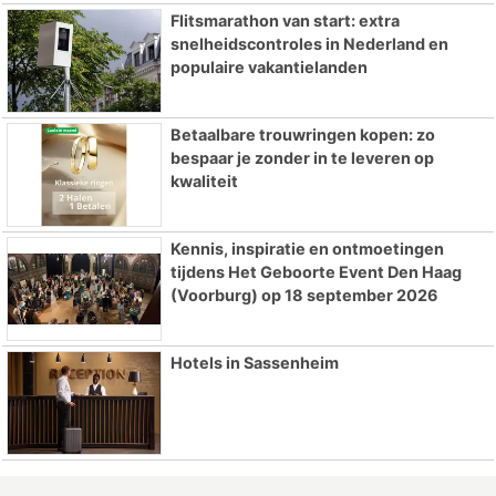
Flitsmarathon van start: extra
snelheidscontroles in Nederland en
populaire vakantielanden
Betaalbare trouwringen kopen: zo
bespaar je zonder in te leveren op
kwaliteit
Kennis, inspiratie en ontmoetingen
tijdens Het Geboorte Event Den Haag
(Voorburg) op 18 september 2026
Hotels in Sassenheim