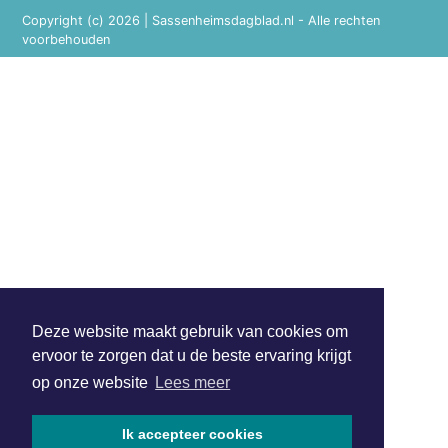
Copyright (c) 2026 | Sassenheimsdagblad.nl - Alle rechten
voorbehouden
Deze website maakt gebruik van cookies om
ervoor te zorgen dat u de beste ervaring krijgt
op onze website
Lees meer
Ik accepteer cookies