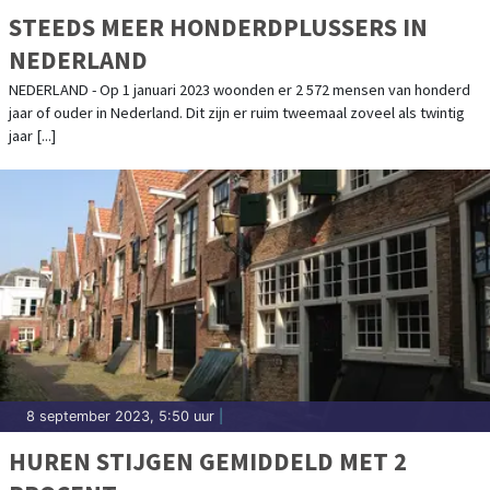
STEEDS MEER HONDERDPLUSSERS IN
NEDERLAND
NEDERLAND - Op 1 januari 2023 woonden er 2 572 mensen van honderd
jaar of ouder in Nederland. Dit zijn er ruim tweemaal zoveel als twintig
jaar [...]
8 september 2023, 5:50 uur
|
HUREN STIJGEN GEMIDDELD MET 2