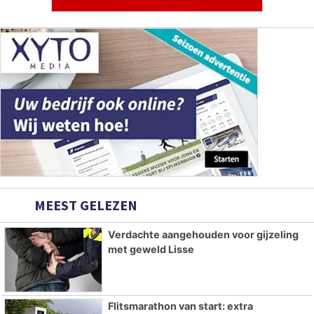
MEEST GELEZEN
Verdachte aangehouden voor gijzeling
met geweld Lisse
Flitsmarathon van start: extra