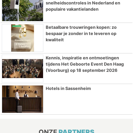
snelheidscontroles in Nederland en
populaire vakantielanden
Betaalbare trouwringen kopen: zo
bespaar je zonder in te leveren op
kwaliteit
Kennis, inspiratie en ontmoetingen
tijdens Het Geboorte Event Den Haag
(Voorburg) op 18 september 2026
Hotels in Sassenheim
ONZE
PARTNERS