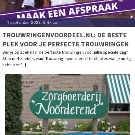
1 september 2023, 8:47 uur
|
TROUWRINGENVOORDEEL.NL: DE BESTE
PLEK VOOR JE PERFECTE TROUWRINGEN
Ben je op zoek naar de perfecte trouwringen voor jullie speciale dag?
Stop met zoeken, want Trouwringenvoordeel.nl heeft alles wat je nodig
hebt. Met [...]