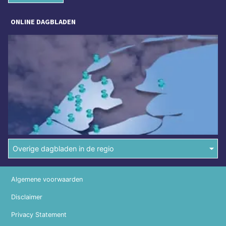
ONLINE DAGBLADEN
Overige dagbladen in de regio
Algemene voorwaarden
Disclaimer
Privacy Statement