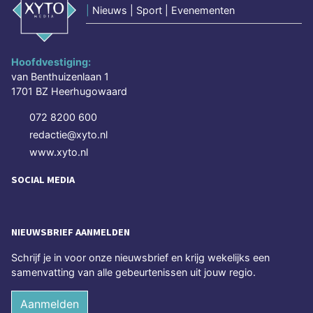
|
Nieuws | Sport | Evenementen
Hoofdvestiging:
van Benthuizenlaan 1
1701 BZ Heerhugowaard
072 8200 600
redactie@xyto.nl
www.xyto.nl
SOCIAL MEDIA
NIEUWSBRIEF AANMELDEN
Schrijf je in voor onze nieuwsbrief en krijg wekelijks een
samenvatting van alle gebeurtenissen uit jouw regio.
Aanmelden