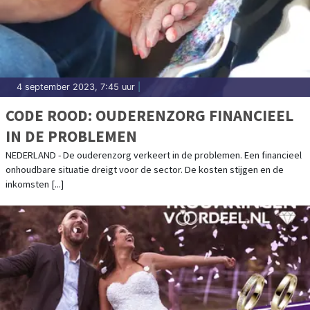
4 september 2023, 7:45 uur
|
CODE ROOD: OUDERENZORG FINANCIEEL
IN DE PROBLEMEN
NEDERLAND - De ouderenzorg verkeert in de problemen. Een financieel
onhoudbare situatie dreigt voor de sector. De kosten stijgen en de
inkomsten [...]