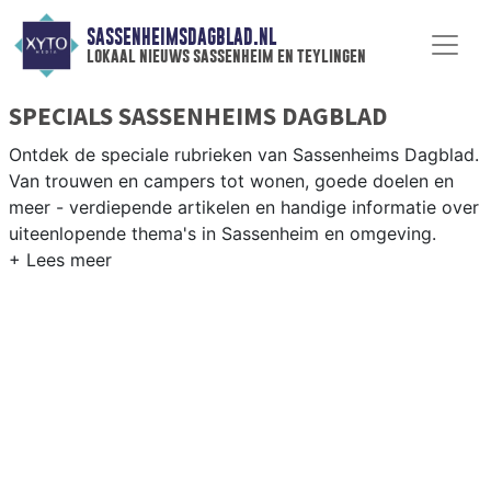
SASSENHEIMSDAGBLAD.NL
lokaal nieuws sassenheim en teylingen
SPECIALS SASSENHEIMS DAGBLAD
Ontdek de speciale rubrieken van Sassenheims Dagblad.
Van trouwen en campers tot wonen, goede doelen en
meer - verdiepende artikelen en handige informatie over
uiteenlopende thema's in Sassenheim en omgeving.