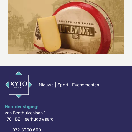
|
Nieuws | Sport | Evenementen
Hoofdvestiging:
van Benthuizenlaan 1
1701 BZ Heerhugowaard
072 8200 600