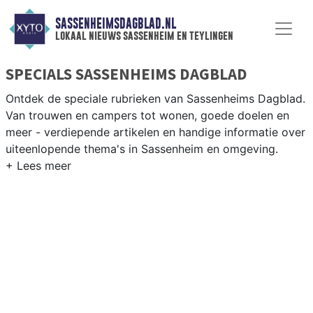
SASSENHEIMSDAGBLAD.NL
lokaal nieuws sassenheim en teylingen
SPECIALS SASSENHEIMS DAGBLAD
Ontdek de speciale rubrieken van Sassenheims Dagblad.
Van trouwen en campers tot wonen, goede doelen en
meer - verdiepende artikelen en handige informatie over
uiteenlopende thema's in Sassenheim en omgeving.