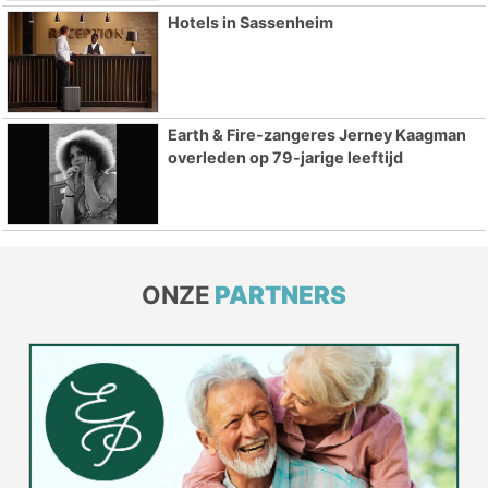
Hotels in Sassenheim
Earth & Fire-zangeres Jerney Kaagman
overleden op 79-jarige leeftijd
ONZE
PARTNERS