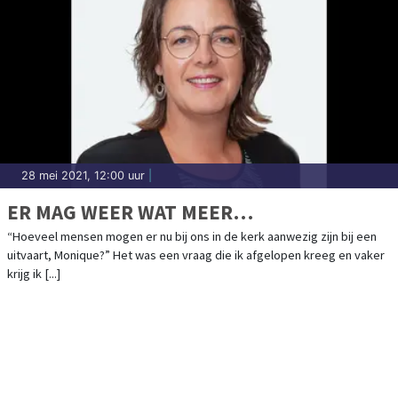
28 mei 2021, 12:00 uur
|
ER MAG WEER WAT MEER…
“Hoeveel mensen mogen er nu bij ons in de kerk aanwezig zijn bij een
uitvaart, Monique?” Het was een vraag die ik afgelopen kreeg en vaker
krijg ik [...]