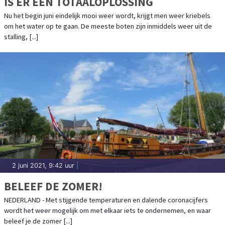
IS ER EEN TOTAALOPLOSSING
Nu het begin juni eindelijk mooi weer wordt, krijgt men weer kriebels
om het water op te gaan. De meeste boten zijn inmiddels weer uit de
stalling, [...]
2 juni 2021, 9:42 uur
|
BELEEF DE ZOMER!
NEDERLAND - Met stijgende temperaturen en dalende coronacijfers
wordt het weer mogelijk om met elkaar iets te ondernemen, en waar
beleef je de zomer [...]