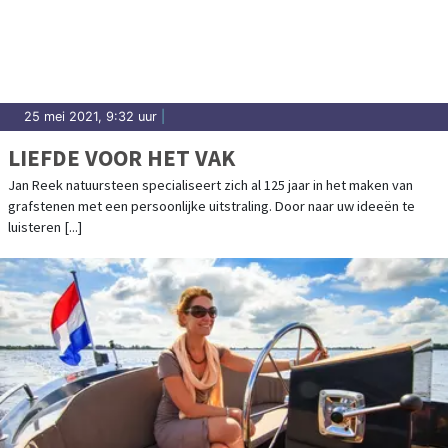
25 mei 2021, 9:32 uur
|
LIEFDE VOOR HET VAK
Jan Reek natuursteen specialiseert zich al 125 jaar in het maken van
grafstenen met een persoonlijke uitstraling. Door naar uw ideeën te
luisteren [...]