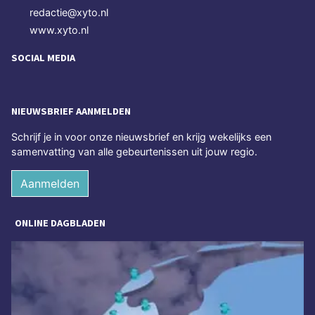
redactie@xyto.nl
www.xyto.nl
SOCIAL MEDIA
NIEUWSBRIEF AANMELDEN
Schrijf je in voor onze nieuwsbrief en krijg wekelijks een
samenvatting van alle gebeurtenissen uit jouw regio.
Aanmelden
ONLINE DAGBLADEN