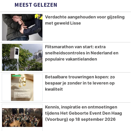
MEEST GELEZEN
Verdachte aangehouden voor gijzeling
met geweld Lisse
Flitsmarathon van start: extra
snelheidscontroles in Nederland en
populaire vakantielanden
Betaalbare trouwringen kopen: zo
bespaar je zonder in te leveren op
kwaliteit
Kennis, inspiratie en ontmoetingen
tijdens Het Geboorte Event Den Haag
(Voorburg) op 18 september 2026