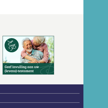
Volgende