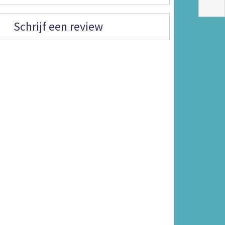
Schrijf een review