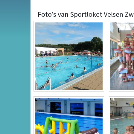
Foto's van Sportloket Velsen 