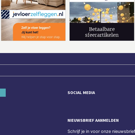
SOCIAL MEDIA
NIEUWSBRIEF AANMELDEN
Schrijf je in voor onze nieuwsbrie