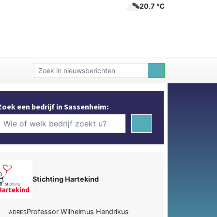
20.7 ℃
Zoek een bedrijf in Sassenheim:
Stichting Hartekind
Professor Wilhelmus Hendrikus
ADRES