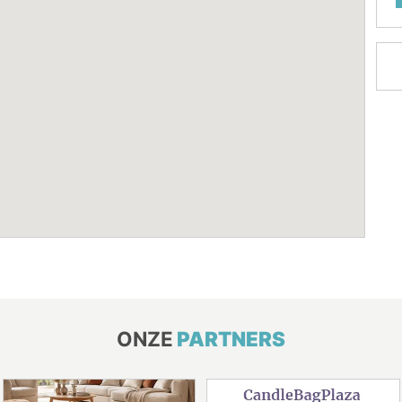
ONZE
PARTNERS