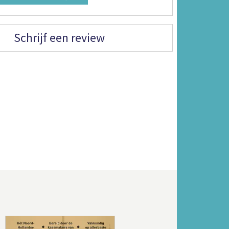
Schrijf een review