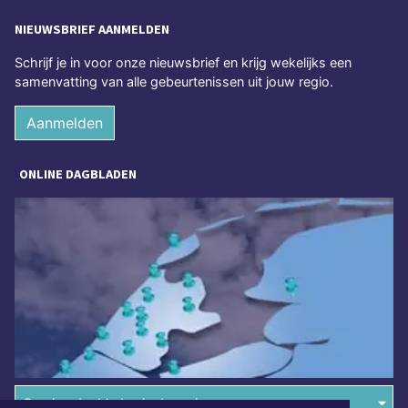
NIEUWSBRIEF AANMELDEN
Schrijf je in voor onze nieuwsbrief en krijg wekelijks een
samenvatting van alle gebeurtenissen uit jouw regio.
Aanmelden
ONLINE DAGBLADEN
Overige dagbladen in de regio