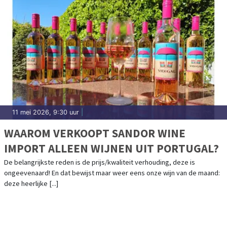
11 mei 2026, 9:30 uur
|
WAAROM VERKOOPT SANDOR WINE
IMPORT ALLEEN WIJNEN UIT PORTUGAL?
De belangrijkste reden is de prijs/kwaliteit verhouding, deze is
ongeevenaard! En dat bewijst maar weer eens onze wijn van de maand:
deze heerlijke [...]