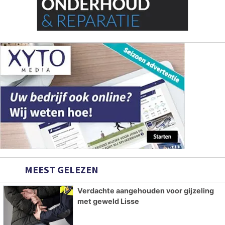
MEEST GELEZEN
Verdachte aangehouden voor gijzeling
met geweld Lisse