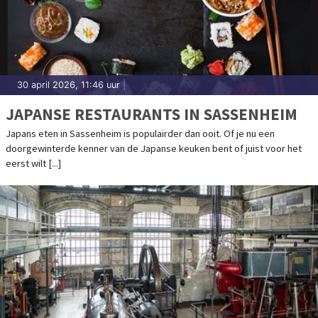
30 april 2026, 11:46 uur
|
JAPANSE RESTAURANTS IN SASSENHEIM
Japans eten in Sassenheim is populairder dan ooit. Of je nu een
doorgewinterde kenner van de Japanse keuken bent of juist voor het
eerst wilt [...]