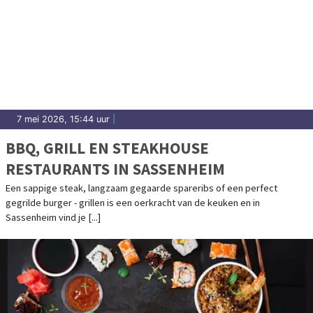
7 mei 2026, 15:44 uur
|
BBQ, GRILL EN STEAKHOUSE
RESTAURANTS IN SASSENHEIM
Een sappige steak, langzaam gegaarde spareribs of een perfect
gegrilde burger - grillen is een oerkracht van de keuken en in
Sassenheim vind je [...]