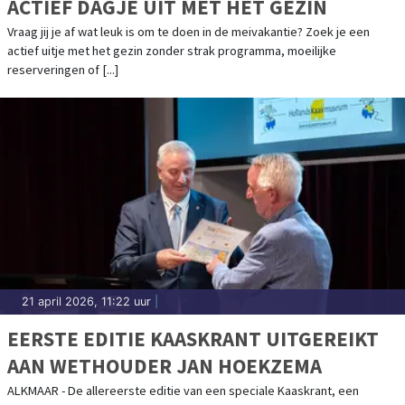
ACTIEF DAGJE UIT MET HET GEZIN
Vraag jij je af wat leuk is om te doen in de meivakantie? Zoek je een
actief uitje met het gezin zonder strak programma, moeilijke
reserveringen of [...]
21 april 2026, 11:22 uur
|
EERSTE EDITIE KAASKRANT UITGEREIKT
AAN WETHOUDER JAN HOEKZEMA
ALKMAAR - De allereerste editie van een speciale Kaaskrant, een