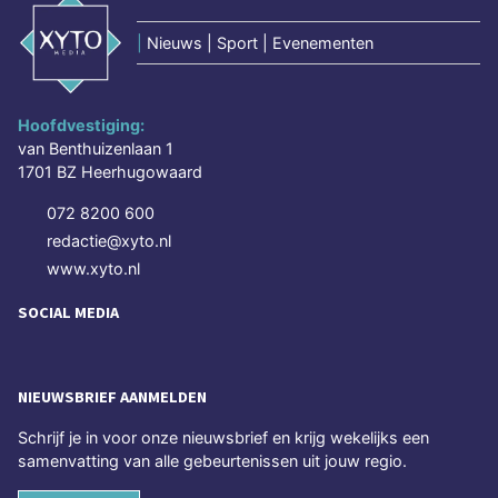
|
Nieuws | Sport | Evenementen
Hoofdvestiging:
van Benthuizenlaan 1
1701 BZ Heerhugowaard
072 8200 600
redactie@xyto.nl
www.xyto.nl
SOCIAL MEDIA
NIEUWSBRIEF AANMELDEN
Schrijf je in voor onze nieuwsbrief en krijg wekelijks een
samenvatting van alle gebeurtenissen uit jouw regio.