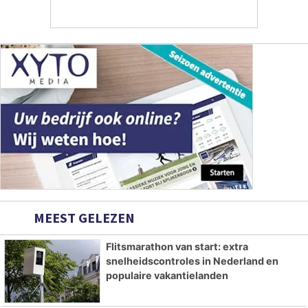
MEEST GELEZEN
Flitsmarathon van start: extra
snelheidscontroles in Nederland en
populaire vakantielanden