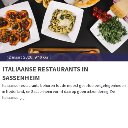
12 maart 2026, 9:16 uur
|
ITALIAANSE RESTAURANTS IN
SASSENHEIM
Italiaanse restaurants behoren tot de meest geliefde eetgelegenheden
in Nederland, en Sassenheim vormt daarop geen uitzondering. De
Italiaanse [...]