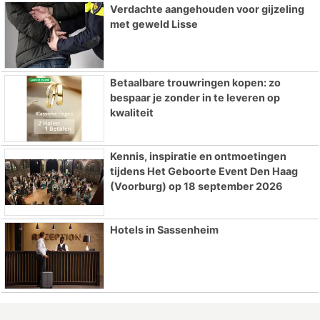
Verdachte aangehouden voor gijzeling
met geweld Lisse
Betaalbare trouwringen kopen: zo
bespaar je zonder in te leveren op
kwaliteit
Kennis, inspiratie en ontmoetingen
tijdens Het Geboorte Event Den Haag
(Voorburg) op 18 september 2026
Hotels in Sassenheim