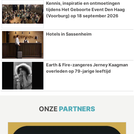
Kennis, inspiratie en ontmoetingen
tijdens Het Geboorte Event Den Haag
(Voorburg) op 18 september 2026
Hotels in Sassenheim
Earth & Fire-zangeres Jerney Kaagman
overleden op 79-jarige leeftijd
ONZE
PARTNERS