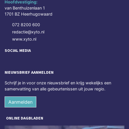
Hoofdvestiging:
van Benthuizenlaan 1
1701 BZ Heerhugowaard
072 8200 600
redactie@xyto.nl
www.xyto.nl
SOCIAL MEDIA
NIEUWSBRIEF AANMELDEN
Schrijf je in voor onze nieuwsbrief en krijg wekelijks een
samenvatting van alle gebeurtenissen uit jouw regio.
Aanmelden
ONLINE DAGBLADEN