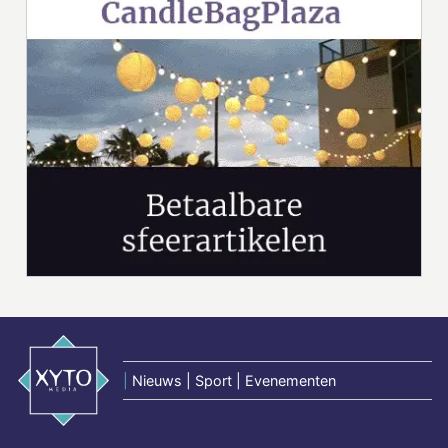
|
Nieuws | Sport | Evenementen