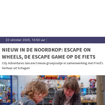
22 oktober 2025, 13:50 uur
|
NIEUW IN DE NOORDKOP: ESCAPE ON
WHEELS, DE ESCAPE GAME OP DE FIETS
City Adventures lanceert nieuw groepsuitje in samenwerking met Fred’s
Verhuur uit Schagen