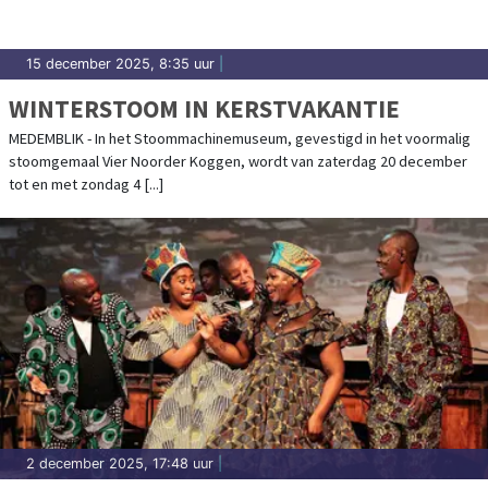
15 december 2025, 8:35 uur
|
WINTERSTOOM IN KERSTVAKANTIE
MEDEMBLIK - In het Stoommachinemuseum, gevestigd in het voormalig
stoomgemaal Vier Noorder Koggen, wordt van zaterdag 20 december
tot en met zondag 4 [...]
2 december 2025, 17:48 uur
|