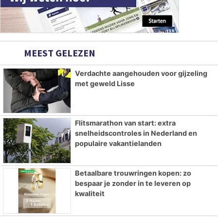
MEEST GELEZEN
Verdachte aangehouden voor gijzeling
met geweld Lisse
Flitsmarathon van start: extra
snelheidscontroles in Nederland en
populaire vakantielanden
Betaalbare trouwringen kopen: zo
bespaar je zonder in te leveren op
kwaliteit