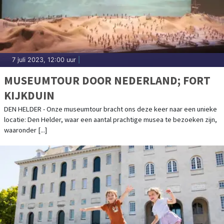
7 juli 2023, 12:00 uur
|
MUSEUMTOUR DOOR NEDERLAND; FORT
KIJKDUIN
DEN HELDER - Onze museumtour bracht ons deze keer naar een unieke
locatie: Den Helder, waar een aantal prachtige musea te bezoeken zijn,
waaronder [...]