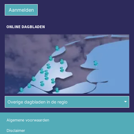
Aanmelden
ONLINE DAGBLADEN
Overige dagbladen in de regio
Algemene voorwaarden
Disclaimer