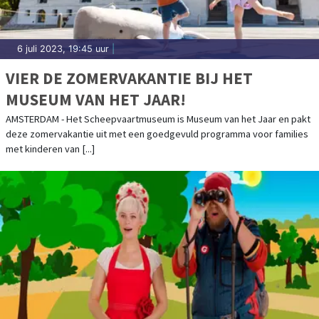
6 juli 2023, 19:45 uur
|
VIER DE ZOMERVAKANTIE BIJ HET
MUSEUM VAN HET JAAR!
AMSTERDAM - Het Scheepvaartmuseum is Museum van het Jaar en pakt
deze zomervakantie uit met een goedgevuld programma voor families
met kinderen van [...]