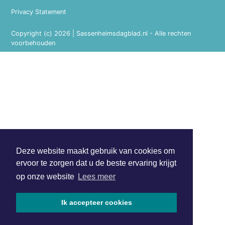
Privacy Statement
Copyright (c) 2026 | Sassenheimsdagblad.nl - Alle rechten
voorbehouden
Deze website maakt gebruik van cookies om
ervoor te zorgen dat u de beste ervaring krijgt
op onze website
Lees meer
Ik accepteer cookies