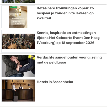
Betaalbare trouwringen kopen: zo
bespaar je zonder in te leveren op
kwaliteit
Kennis, inspiratie en ontmoetingen
tijdens Het Geboorte Event Den Haag
(Voorburg) op 18 september 2026
Verdachte aangehouden voor gijzeling
met geweld Lisse
Hotels in Sassenheim