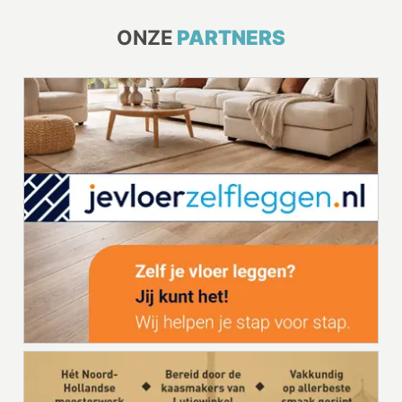
ONZE
PARTNERS