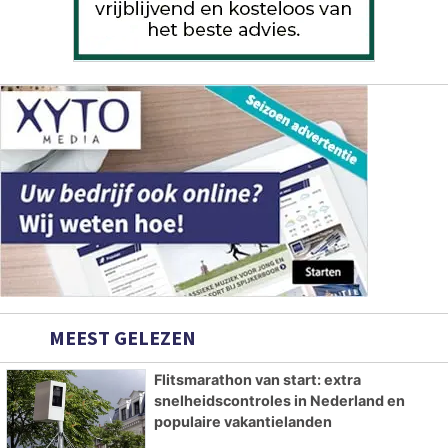
MEEST GELEZEN
Flitsmarathon van start: extra
snelheidscontroles in Nederland en
populaire vakantielanden