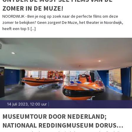
ZOMER IN DE MUZE!
NOORDWIJK - Ben je nog op zoek naar de perfecte films om deze
zomer te bekijken? Geen zorgen! De Muze, het theater in Noordwijk,
heeft een top 5 [...]
14 juli 2023, 12:00 uur
|
MUSEUMTOUR DOOR NEDERLAND;
NATIONAAL REDDINGMUSEUM DORUS