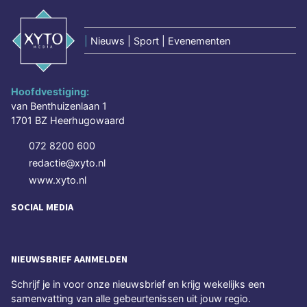
|
Nieuws | Sport | Evenementen
Hoofdvestiging:
van Benthuizenlaan 1
1701 BZ Heerhugowaard
072 8200 600
redactie@xyto.nl
www.xyto.nl
SOCIAL MEDIA
NIEUWSBRIEF AANMELDEN
Schrijf je in voor onze nieuwsbrief en krijg wekelijks een
samenvatting van alle gebeurtenissen uit jouw regio.