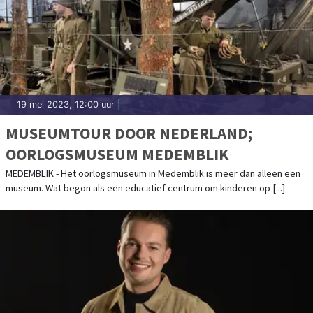
19 mei 2023, 12:00 uur
|
MUSEUMTOUR DOOR NEDERLAND;
OORLOGSMUSEUM MEDEMBLIK
MEDEMBLIK - Het oorlogsmuseum in Medemblik is meer dan alleen een
museum. Wat begon als een educatief centrum om kinderen op [...]