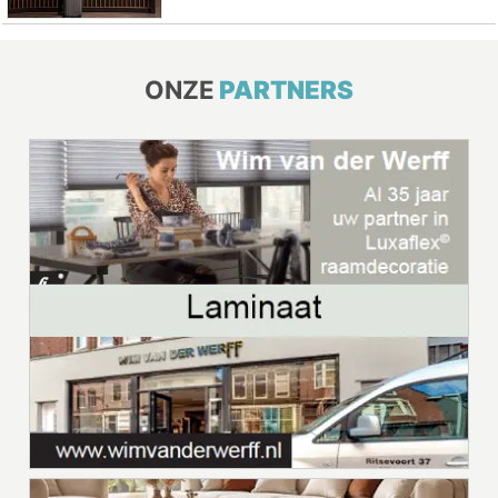
ONZE
PARTNERS