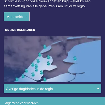
Schrijf je in voor onze nieuwsbrief en krijg wekelijks een
samenvatting van alle gebeurtenissen uit jouw regio.
Aanmelden
ONLINE DAGBLADEN
Overige dagbladen in de regio
Algemene voorwaarden