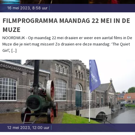
16 mei 2023, 8:58 uur
|
FILMPROGRAMMA MAANDAG 22 MEI IN DE
MUZE
NOORDWIJK - Op maandag 22 mei draaien er weer een aantal films in De
Muze die je niet mag missen! Zo draaien ere deze maandag: ‘The Quiet
Girl’, [...]
12 mei 2023, 12:00 uur
|