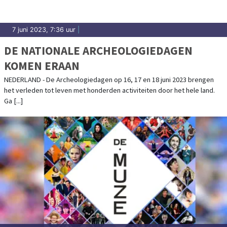
7 juni 2023, 7:36 uur
|
DE NATIONALE ARCHEOLOGIEDAGEN
KOMEN ERAAN
NEDERLAND - De Archeologiedagen op 16, 17 en 18 juni 2023 brengen
het verleden tot leven met honderden activiteiten door het hele land.
Ga [...]