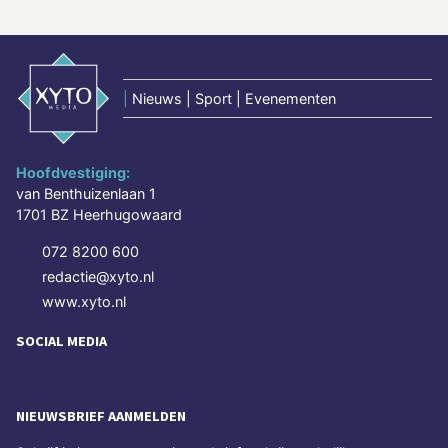
|
Nieuws | Sport | Evenementen
Hoofdvestiging:
van Benthuizenlaan 1
1701 BZ Heerhugowaard
072 8200 600
redactie@xyto.nl
www.xyto.nl
SOCIAL MEDIA
NIEUWSBRIEF AANMELDEN