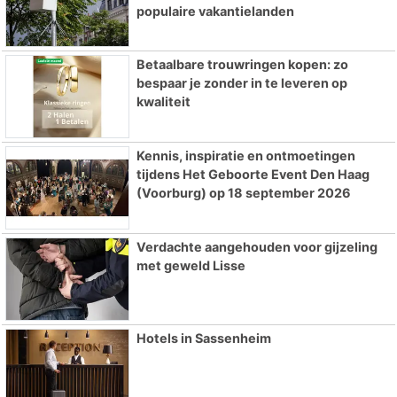
populaire vakantielanden
Betaalbare trouwringen kopen: zo
bespaar je zonder in te leveren op
kwaliteit
Kennis, inspiratie en ontmoetingen
tijdens Het Geboorte Event Den Haag
(Voorburg) op 18 september 2026
Verdachte aangehouden voor gijzeling
met geweld Lisse
Hotels in Sassenheim