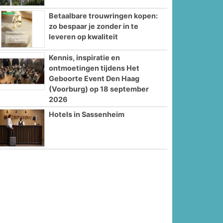
Betaalbare trouwringen kopen:
zo bespaar je zonder in te
leveren op kwaliteit
Kennis, inspiratie en
ontmoetingen tijdens Het
Geboorte Event Den Haag
(Voorburg) op 18 september
2026
Hotels in Sassenheim