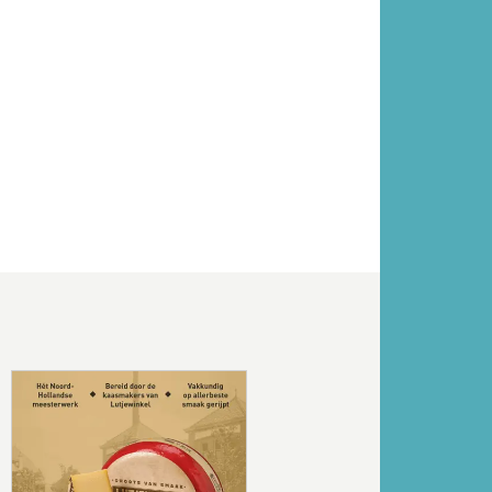
Volgende