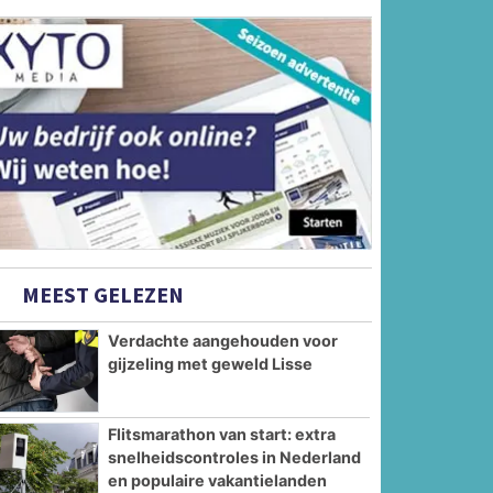
MEEST GELEZEN
Verdachte aangehouden voor
gijzeling met geweld Lisse
Flitsmarathon van start: extra
snelheidscontroles in Nederland
en populaire vakantielanden