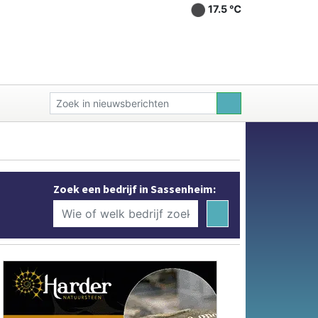
17.5 ℃
Zoek een bedrijf in Sassenheim: